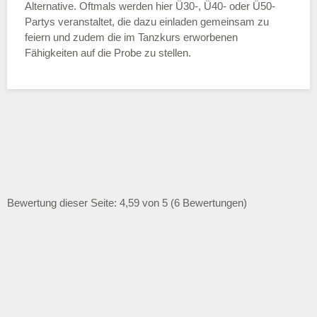
Alternative. Oftmals werden hier Ü30-, Ü40- oder Ü50-
Partys veranstaltet, die dazu einladen gemeinsam zu
feiern und zudem die im Tanzkurs erworbenen
Fähigkeiten auf die Probe zu stellen.
Bewertung dieser Seite: 4,59 von 5 (6 Bewertungen)