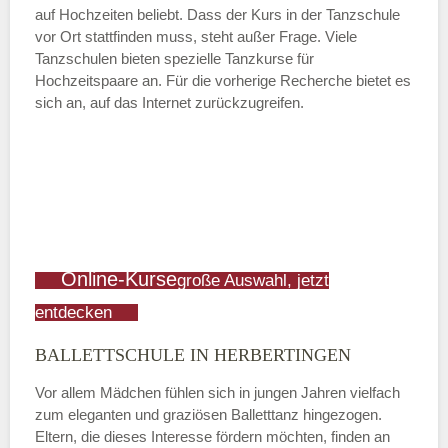
auf Hochzeiten beliebt. Dass der Kurs in der Tanzschule
vor Ort stattfinden muss, steht außer Frage. Viele
Tanzschulen bieten spezielle Tanzkurse für
Hochzeitspaare an. Für die vorherige Recherche bietet es
sich an, auf das Internet zurückzugreifen.
Online-Kurse
große Auswahl, jetzt
entdecken
BALLETTSCHULE IN HERBERTINGEN
Vor allem Mädchen fühlen sich in jungen Jahren vielfach
zum eleganten und graziösen Balletttanz hingezogen.
Eltern, die dieses Interesse fördern möchten, finden an