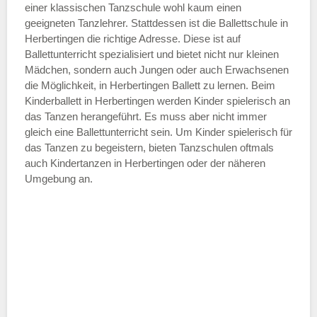
einer klassischen Tanzschule wohl kaum einen
geeigneten Tanzlehrer. Stattdessen ist die Ballettschule in
Herbertingen die richtige Adresse. Diese ist auf
Ballettunterricht spezialisiert und bietet nicht nur kleinen
Mädchen, sondern auch Jungen oder auch Erwachsenen
die Möglichkeit, in Herbertingen Ballett zu lernen. Beim
Kinderballett in Herbertingen werden Kinder spielerisch an
das Tanzen herangeführt. Es muss aber nicht immer
gleich eine Ballettunterricht sein. Um Kinder spielerisch für
das Tanzen zu begeistern, bieten Tanzschulen oftmals
auch Kindertanzen in Herbertingen oder der näheren
Umgebung an.