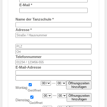
E-Mail
*
Name der Tanzschule
*
Adresse
*
Telefonnummer
E-Mail-Adresse
—
Öffnungszeiten
hinzufügen
Montag
—
Öffnungszeiten
hinzufügen
Dienstag