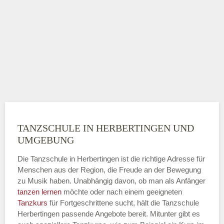
TANZSCHULE IN HERBERTINGEN UND
UMGEBUNG
Die Tanzschule in Herbertingen ist die richtige Adresse für
Menschen aus der Region, die Freude an der Bewegung
zu Musik haben. Unabhängig davon, ob man als Anfänger
tanzen lernen
möchte oder nach einem geeigneten
Tanzkurs
für Fortgeschrittene sucht, hält die Tanzschule
Herbertingen passende Angebote bereit. Mitunter gibt es