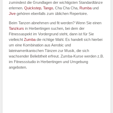
zumindest die Grundlagen der wichtigsten Standardtänze
erlernen.
Quickstep
,
Tango
, Cha Cha Cha,
Rumba
und
Jive
gehören ebenfalls zum üblichen Repertoire.
Beim Tanzen abnehmen und fit werden? Wenn Sie einen
Tanzkurs
in Herbertingen suchen, bei dem der
Fitnessaspekt im Vordergrund steht, dann ist für Sie
vielleicht
Zumba
die richtige Wahl. Es handelt sich hierbei
um eine Kombination aus Aerobic und
lateinamerikanischen Tänzen zur Musik, die sich
wachsender Beliebtheit erfreut. Zumba-Kurse werden z.B.
im Fitnessstudio in Herbertingen und Umgebung
angeboten.