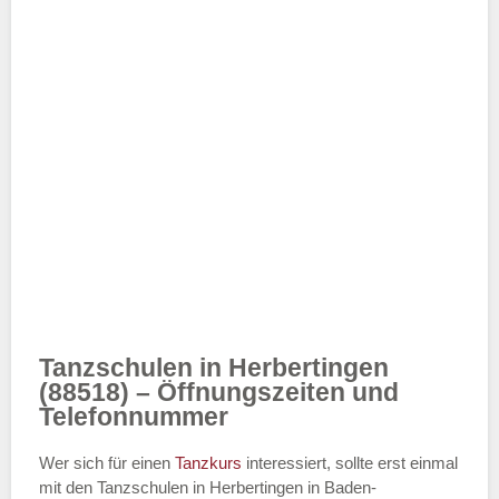
Tanzschulen in Herbertingen
(88518) – Öffnungszeiten und
Telefonnummer
Wer sich für einen
Tanzkurs
interessiert, sollte erst einmal
mit den Tanzschulen in Herbertingen in Baden-