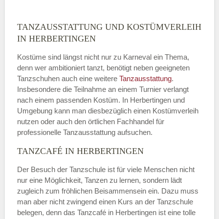
TANZAUSSTATTUNG UND KOSTÜMVERLEIH
IN HERBERTINGEN
Kostüme sind längst nicht nur zu Karneval ein Thema,
denn wer ambitioniert tanzt, benötigt neben geeigneten
Tanzschuhen auch eine weitere
Tanzausstattung
.
Insbesondere die Teilnahme an einem Turnier verlangt
nach einem passenden Kostüm. In Herbertingen und
Umgebung kann man diesbezüglich einen Kostümverleih
nutzen oder auch den örtlichen Fachhandel für
professionelle Tanzausstattung aufsuchen.
TANZCAFÉ IN HERBERTINGEN
Der Besuch der Tanzschule ist für viele Menschen nicht
nur eine Möglichkeit, Tanzen zu lernen, sondern lädt
zugleich zum fröhlichen Beisammensein ein. Dazu muss
man aber nicht zwingend einen Kurs an der Tanzschule
belegen, denn das Tanzcafé in Herbertingen ist eine tolle