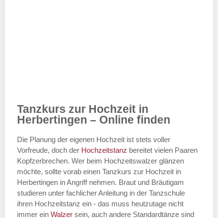
Tanzkurs zur Hochzeit in
Herbertingen – Online finden
Die Planung der eigenen Hochzeit ist stets voller
Vorfreude, doch der
Hochzeitstanz
bereitet vielen Paaren
Kopfzerbrechen. Wer beim Hochzeitswalzer glänzen
möchte, sollte vorab einen Tanzkurs zur Hochzeit in
Herbertingen in Angriff nehmen. Braut und Bräutigam
studieren unter fachlicher Anleitung in der Tanzschule
ihren Hochzeitstanz ein - das muss heutzutage nicht
immer ein
Walzer
sein, auch andere Standardtänze sind