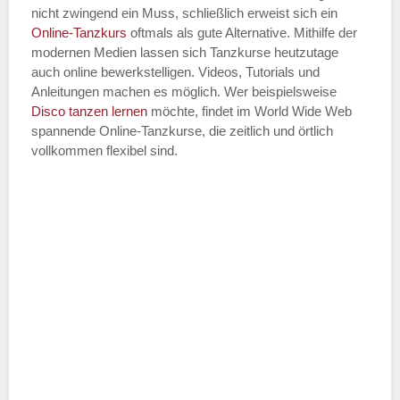
nicht zwingend ein Muss, schließlich erweist sich ein
Online-Tanzkurs
oftmals als gute Alternative. Mithilfe der
modernen Medien lassen sich Tanzkurse heutzutage
auch online bewerkstelligen. Videos, Tutorials und
Anleitungen machen es möglich. Wer beispielsweise
Disco
tanzen lernen
möchte, findet im World Wide Web
spannende Online-Tanzkurse, die zeitlich und örtlich
vollkommen flexibel sind.