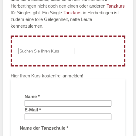
Herbertingen nicht doch den einen oder anderen
Tanzkurs
für Singles gibt. Ein Single-
Tanzkurs
in Herbertingen ist
zudem eine tolle Gelegenheit, nette Leute
kennenzulernen.
Hier Ihren Kurs kostenfrei anmelden!
Name
*
E-Mail
*
Name der Tanzschule
*