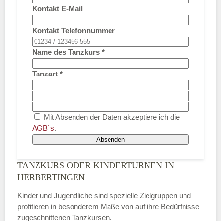
Kontakt E-Mail
Kontakt Telefonnummer
Name des Tanzkurs
*
Tanzart
*
Mit Absenden der Daten akzeptiere ich die
AGB`s
.
Absenden
TANZKURS ODER KINDERTURNEN IN
HERBERTINGEN
Kinder und Jugendliche sind spezielle Zielgruppen und
profitieren in besonderem Maße von auf ihre Bedürfnisse
zugeschnittenen Tanzkursen.