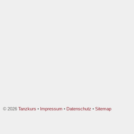
© 2026
Tanzkurs
•
Impressum
•
Datenschutz
•
Sitemap