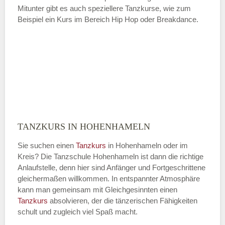
Mitunter gibt es auch speziellere Tanzkurse, wie zum
Beispiel ein Kurs im Bereich Hip Hop oder Breakdance.
TANZKURS IN HOHENHAMELN
Sie suchen einen
Tanzkurs
in Hohenhameln oder im
Kreis? Die Tanzschule Hohenhameln ist dann die richtige
Anlaufstelle, denn hier sind Anfänger und Fortgeschrittene
gleichermaßen willkommen. In entspannter Atmosphäre
kann man gemeinsam mit Gleichgesinnten einen
Tanzkurs
absolvieren, der die tänzerischen Fähigkeiten
schult und zugleich viel Spaß macht.