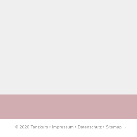
© 2026
Tanzkurs
•
Impressum
•
Datenschutz
•
Sitemap