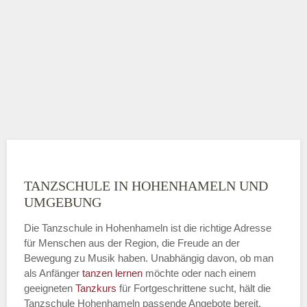
TANZSCHULE IN HOHENHAMELN UND
UMGEBUNG
Die Tanzschule in Hohenhameln ist die richtige Adresse
für Menschen aus der Region, die Freude an der
Bewegung zu Musik haben. Unabhängig davon, ob man
als Anfänger
tanzen lernen
möchte oder nach einem
geeigneten
Tanzkurs
für Fortgeschrittene sucht, hält die
Tanzschule Hohenhameln passende Angebote bereit.