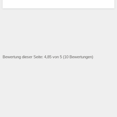
Bewertung dieser Seite: 4,85 von 5 (10 Bewertungen)