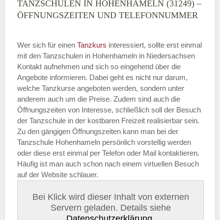
TANZSCHULEN IN HOHENHAMELN (31249) –
ÖFFNUNGSZEITEN UND TELEFONNUMMER
Wer sich für einen
Tanzkurs
interessiert, sollte erst einmal
mit den Tanzschulen in Hohenhameln in Niedersachsen
Kontakt aufnehmen und sich so eingehend über die
Angebote informieren. Dabei geht es nicht nur darum,
welche Tanzkurse angeboten werden, sondern unter
anderem auch um die Preise. Zudem sind auch die
Öffnungszeiten von Interesse, schließlich soll der Besuch
der Tanzschule in der kostbaren Freizeit realisierbar sein.
Zu den gängigen Öffnungszeiten kann man bei der
Tanzschule Hohenhameln persönlich vorstellig werden
oder diese erst einmal per Telefon oder Mail kontaktieren.
Häufig ist man auch schon nach einem virtuellen Besuch
auf der Website schlauer.
Bei Klick wird dieser Inhalt von externen
Servern geladen. Details siehe
Datenschutzerklärung
.