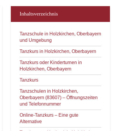
Inhaltsverzeichnis
Tanzschule in Holzkirchen, Oberbayern
und Umgebung
Tanzkurs in Holzkirchen, Oberbayern
Tanzkurs oder Kinderturnen in
Holzkirchen, Oberbayern
Tanzkurs
Tanzschulen in Holzkirchen,
Oberbayern (83607) – Öffnungszeiten
und Telefonnummer
Online-Tanzkurs – Eine gute
Alternative