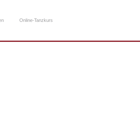
en
Online-Tanzkurs