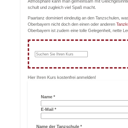
Atmosphäre kann man gemeinsam mit Gleichgesinnt
schult und zugleich viel Spaß macht.
Paartanz dominiert eindeutig an den Tanzschulen, was
Oberbayern nicht doch den einen oder anderen
Tanzk
Oberbayern ist zudem eine tolle Gelegenheit, nette L
Hier Ihren Kurs kostenfrei anmelden!
Name
*
E-Mail
*
Name der Tanzschule
*