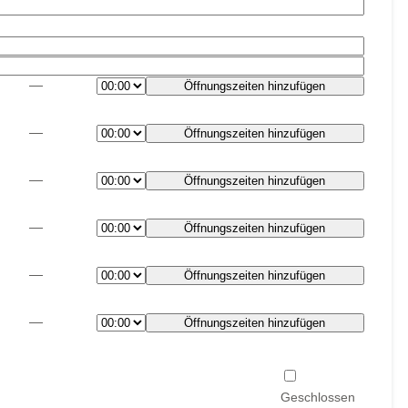
—
Öffnungszeiten hinzufügen
—
Öffnungszeiten hinzufügen
—
Öffnungszeiten hinzufügen
—
Öffnungszeiten hinzufügen
—
Öffnungszeiten hinzufügen
—
Öffnungszeiten hinzufügen