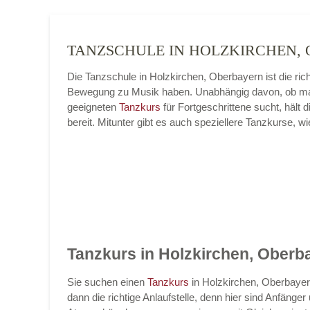
TANZSCHULE IN HOLZKIRCHEN
Die Tanzschule in Holzkirchen, Oberbayern ist die ri
Bewegung zu Musik haben. Unabhängig davon, ob ma
geeigneten
Tanzkurs
für Fortgeschrittene sucht, häl
bereit. Mitunter gibt es auch speziellere Tanzkurse, 
Tanzkurs in Holzkirchen, Oberb
Sie suchen einen
Tanzkurs
in Holzkirchen, Oberbayer
dann die richtige Anlaufstelle, denn hier sind Anfäng