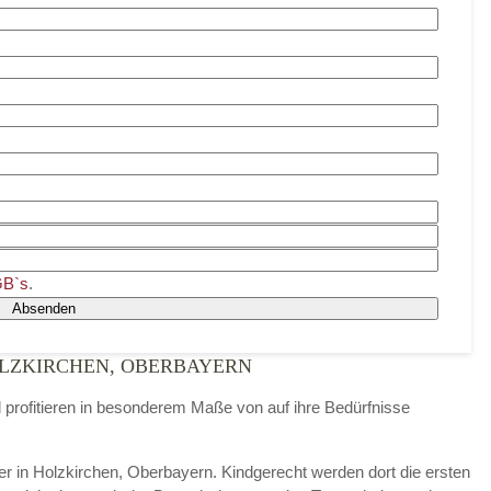
B`s
.
Absenden
LZKIRCHEN, OBERBAYERN
d profitieren in besonderem Maße von auf ihre Bedürfnisse
der in Holzkirchen, Oberbayern. Kindgerecht werden dort die ersten