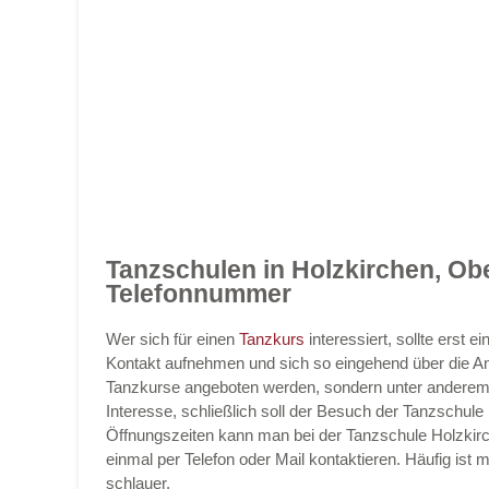
Tanzschulen in Holzkirchen, Ob
Telefonnummer
Wer sich für einen
Tanzkurs
interessiert, sollte erst
Kontakt aufnehmen und sich so eingehend über die An
Tanzkurse angeboten werden, sondern unter anderem 
Interesse, schließlich soll der Besuch der Tanzschule 
Öffnungszeiten kann man bei der Tanzschule Holzkirch
einmal per Telefon oder Mail kontaktieren. Häufig is
schlauer.