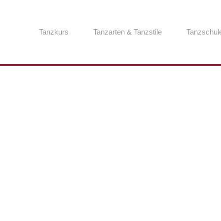
Tanzkurs
Tanzarten & Tanzstile
Tanzschul