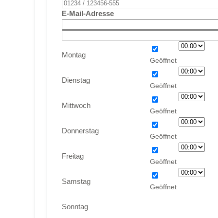
E-Mail-Adresse
Montag
Dienstag
Mittwoch
Donnerstag
Freitag
Samstag
Sonntag