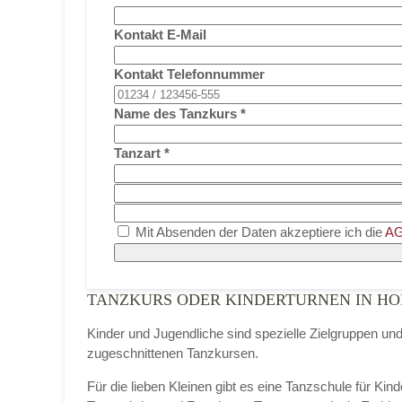
Kontakt E-Mail
Kontakt Telefonnummer
Name des Tanzkurs
*
Tanzart
*
Mit Absenden der Daten akzeptiere ich die
AG
TANZKURS ODER KINDERTURNEN IN HO
Kinder und Jugendliche sind spezielle Zielgruppen un
zugeschnittenen Tanzkursen.
Für die lieben Kleinen gibt es eine Tanzschule für Kin