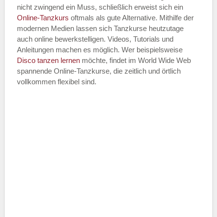
nicht zwingend ein Muss, schließlich erweist sich ein
Online-Tanzkurs
oftmals als gute Alternative. Mithilfe der
modernen Medien lassen sich Tanzkurse heutzutage
auch online bewerkstelligen. Videos, Tutorials und
Anleitungen machen es möglich. Wer beispielsweise
Disco
tanzen lernen
möchte, findet im World Wide Web
spannende Online-Tanzkurse, die zeitlich und örtlich
vollkommen flexibel sind.