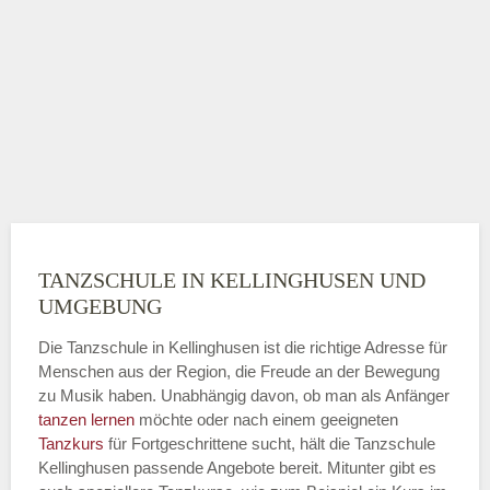
TANZSCHULE IN KELLINGHUSEN UND
UMGEBUNG
Die Tanzschule in Kellinghusen ist die richtige Adresse für
Menschen aus der Region, die Freude an der Bewegung
zu Musik haben. Unabhängig davon, ob man als Anfänger
tanzen lernen
möchte oder nach einem geeigneten
Tanzkurs
für Fortgeschrittene sucht, hält die Tanzschule
Kellinghusen passende Angebote bereit. Mitunter gibt es