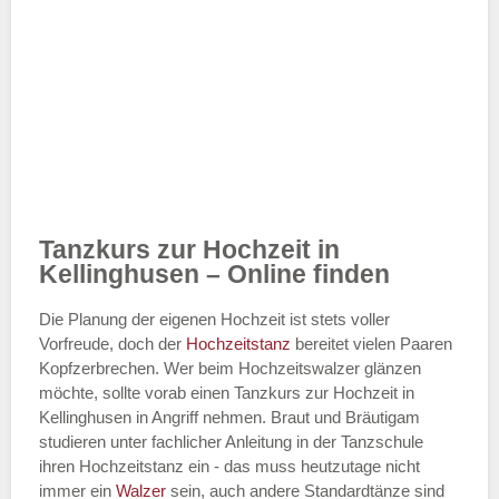
Tanzkurs zur Hochzeit in
Kellinghusen – Online finden
Die Planung der eigenen Hochzeit ist stets voller
Vorfreude, doch der
Hochzeitstanz
bereitet vielen Paaren
Kopfzerbrechen. Wer beim Hochzeitswalzer glänzen
möchte, sollte vorab einen Tanzkurs zur Hochzeit in
Kellinghusen in Angriff nehmen. Braut und Bräutigam
studieren unter fachlicher Anleitung in der Tanzschule
ihren Hochzeitstanz ein - das muss heutzutage nicht
immer ein
Walzer
sein, auch andere Standardtänze sind