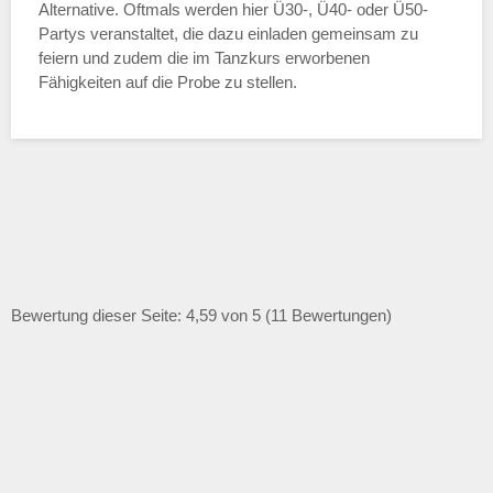
Alternative. Oftmals werden hier Ü30-, Ü40- oder Ü50-
Partys veranstaltet, die dazu einladen gemeinsam zu
feiern und zudem die im Tanzkurs erworbenen
Fähigkeiten auf die Probe zu stellen.
Bewertung dieser Seite: 4,59 von 5 (11 Bewertungen)