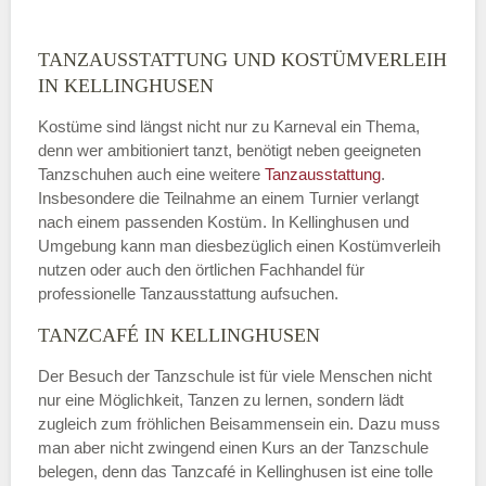
TANZAUSSTATTUNG UND KOSTÜMVERLEIH
IN KELLINGHUSEN
Kostüme sind längst nicht nur zu Karneval ein Thema,
denn wer ambitioniert tanzt, benötigt neben geeigneten
Tanzschuhen auch eine weitere
Tanzausstattung
.
Insbesondere die Teilnahme an einem Turnier verlangt
nach einem passenden Kostüm. In Kellinghusen und
Umgebung kann man diesbezüglich einen Kostümverleih
nutzen oder auch den örtlichen Fachhandel für
professionelle Tanzausstattung aufsuchen.
TANZCAFÉ IN KELLINGHUSEN
Der Besuch der Tanzschule ist für viele Menschen nicht
nur eine Möglichkeit, Tanzen zu lernen, sondern lädt
zugleich zum fröhlichen Beisammensein ein. Dazu muss
man aber nicht zwingend einen Kurs an der Tanzschule
belegen, denn das Tanzcafé in Kellinghusen ist eine tolle