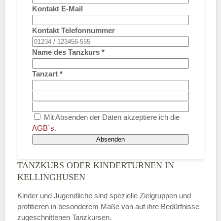
Kontakt E-Mail
Kontakt Telefonnummer
Name des Tanzkurs
*
Tanzart
*
Mit Absenden der Daten akzeptiere ich die
AGB`s
.
Absenden
TANZKURS ODER KINDERTURNEN IN
KELLINGHUSEN
Kinder und Jugendliche sind spezielle Zielgruppen und
profitieren in besonderem Maße von auf ihre Bedürfnisse
zugeschnittenen Tanzkursen.