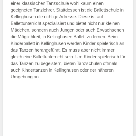
einer klassischen Tanzschule wohl kaum einen
geeigneten Tanzlehrer. Stattdessen ist die Ballettschule in
Kellinghusen die richtige Adresse. Diese ist auf
Ballettunterricht spezialisiert und bietet nicht nur kleinen
Mädchen, sondern auch Jungen oder auch Erwachsenen
die Möglichkeit, in Kellinghusen Ballett zu lernen. Beim
Kinderballett in Kellinghusen werden Kinder spielerisch an
das Tanzen herangeführt. Es muss aber nicht immer
gleich eine Ballettunterricht sein. Um Kinder spielerisch für
das Tanzen zu begeistern, bieten Tanzschulen oftmals
auch Kindertanzen in Kellinghusen oder der näheren
Umgebung an.