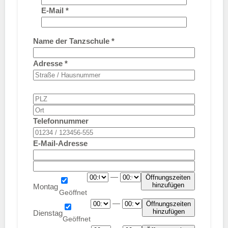
E-Mail
*
Name der Tanzschule
*
Adresse
*
Telefonnummer
E-Mail-Adresse
—
Öffnungszeiten
hinzufügen
Montag
—
Öffnungszeiten
hinzufügen
Dienstag