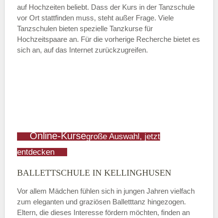
auf Hochzeiten beliebt. Dass der Kurs in der Tanzschule
vor Ort stattfinden muss, steht außer Frage. Viele
Tanzschulen bieten spezielle Tanzkurse für
Hochzeitspaare an. Für die vorherige Recherche bietet es
sich an, auf das Internet zurückzugreifen.
Online-Kurse
große Auswahl, jetzt
entdecken
BALLETTSCHULE IN KELLINGHUSEN
Vor allem Mädchen fühlen sich in jungen Jahren vielfach
zum eleganten und graziösen Balletttanz hingezogen.
Eltern, die dieses Interesse fördern möchten, finden an