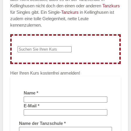
Kellinghusen nicht doch den einen oder anderen
Tanzkurs
für Singles gibt. Ein Single-
Tanzkurs
in Kellinghusen ist
zudem eine tolle Gelegenheit, nette Leute
kennenzulernen.
Hier Ihren Kurs kostenfrei anmelden!
Name
*
E-Mail
*
Name der Tanzschule
*