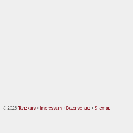
© 2026
Tanzkurs
•
Impressum
•
Datenschutz
•
Sitemap