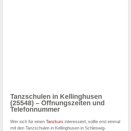
Tanzschulen in Kellinghusen
(25548) – Öffnungszeiten und
Telefonnummer
Wer sich für einen
Tanzkurs
interessiert, sollte erst einmal
mit den Tanzschulen in Kellinghusen in Schleswig-