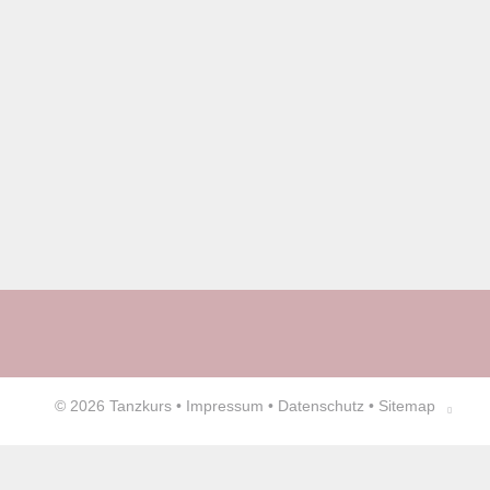
© 2026
Tanzkurs
•
Impressum
•
Datenschutz
•
Sitemap