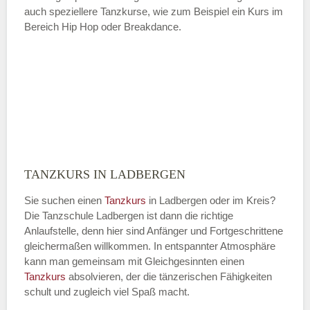
auch speziellere Tanzkurse, wie zum Beispiel ein Kurs im
Bereich Hip Hop oder Breakdance.
TANZKURS IN LADBERGEN
Sie suchen einen
Tanzkurs
in Ladbergen oder im Kreis?
Die Tanzschule Ladbergen ist dann die richtige
Anlaufstelle, denn hier sind Anfänger und Fortgeschrittene
gleichermaßen willkommen. In entspannter Atmosphäre
kann man gemeinsam mit Gleichgesinnten einen
Tanzkurs
absolvieren, der die tänzerischen Fähigkeiten
schult und zugleich viel Spaß macht.