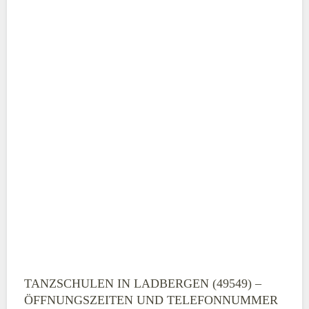
ABSENDEN
TANZSCHULEN IN LADBERGEN (49549) –
ÖFFNUNGSZEITEN UND TELEFONNUMMER