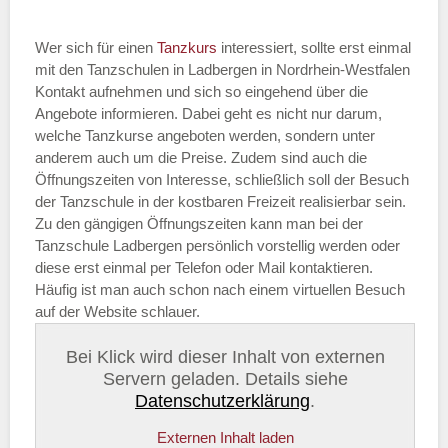
Wer sich für einen
Tanzkurs
interessiert, sollte erst einmal
mit den Tanzschulen in Ladbergen in Nordrhein-Westfalen
Kontakt aufnehmen und sich so eingehend über die
Angebote informieren. Dabei geht es nicht nur darum,
welche Tanzkurse angeboten werden, sondern unter
anderem auch um die Preise. Zudem sind auch die
Öffnungszeiten von Interesse, schließlich soll der Besuch
der Tanzschule in der kostbaren Freizeit realisierbar sein.
Zu den gängigen Öffnungszeiten kann man bei der
Tanzschule Ladbergen persönlich vorstellig werden oder
diese erst einmal per Telefon oder Mail kontaktieren.
Häufig ist man auch schon nach einem virtuellen Besuch
auf der Website schlauer.
Bei Klick wird dieser Inhalt von externen
Servern geladen. Details siehe
Datenschutzerklärung
.
Externen Inhalt laden