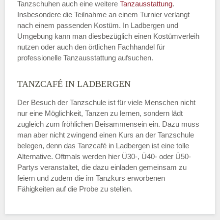
Tanzschuhen auch eine weitere
Tanzausstattung
.
Insbesondere die Teilnahme an einem Turnier verlangt
nach einem passenden Kostüm. In Ladbergen und
Umgebung kann man diesbezüglich einen Kostümverleih
nutzen oder auch den örtlichen Fachhandel für
professionelle Tanzausstattung aufsuchen.
TANZCAFÉ IN LADBERGEN
Der Besuch der Tanzschule ist für viele Menschen nicht
nur eine Möglichkeit, Tanzen zu lernen, sondern lädt
zugleich zum fröhlichen Beisammensein ein. Dazu muss
man aber nicht zwingend einen Kurs an der Tanzschule
belegen, denn das Tanzcafé in Ladbergen ist eine tolle
Alternative. Oftmals werden hier Ü30-, Ü40- oder Ü50-
Partys veranstaltet, die dazu einladen gemeinsam zu
feiern und zudem die im Tanzkurs erworbenen
Fähigkeiten auf die Probe zu stellen.