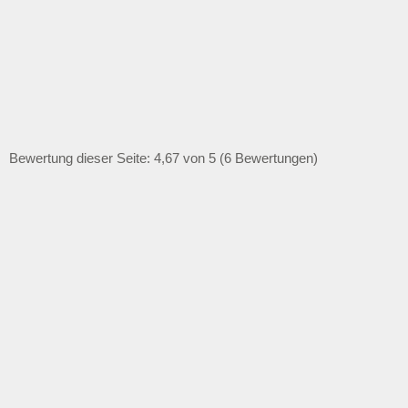
Bewertung dieser Seite: 4,67 von 5 (6 Bewertungen)