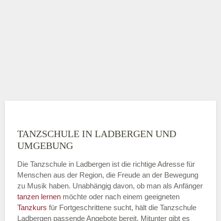
TANZSCHULE IN LADBERGEN UND
UMGEBUNG
Die Tanzschule in Ladbergen ist die richtige Adresse für
Menschen aus der Region, die Freude an der Bewegung
zu Musik haben. Unabhängig davon, ob man als Anfänger
tanzen lernen
möchte oder nach einem geeigneten
Tanzkurs
für Fortgeschrittene sucht, hält die Tanzschule
Ladbergen passende Angebote bereit. Mitunter gibt es