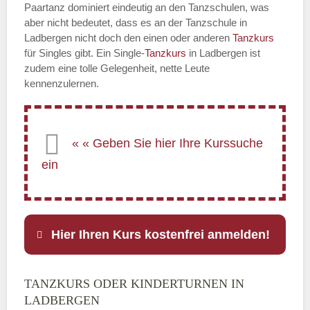
Paartanz dominiert eindeutig an den Tanzschulen, was
aber nicht bedeutet, dass es an der Tanzschule in
Ladbergen nicht doch den einen oder anderen
Tanzkurs
für Singles gibt. Ein Single-
Tanzkurs
in Ladbergen ist
zudem eine tolle Gelegenheit, nette Leute
kennenzulernen.
Hier Ihren Kurs kostenfrei anmelden!
TANZKURS ODER KINDERTURNEN IN
Name
*
LADBERGEN