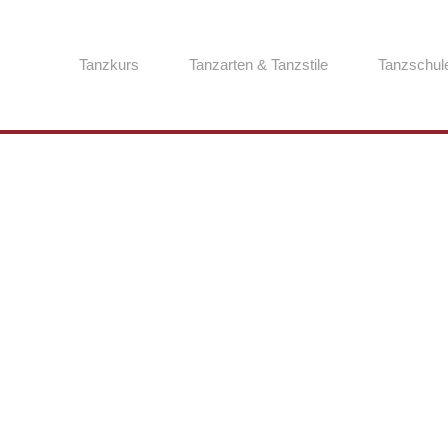
Tanzkurs
Tanzarten & Tanzstile
Tanzschul