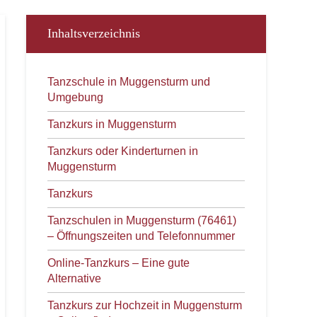
Inhaltsverzeichnis
Tanzschule in Muggensturm und
Umgebung
Tanzkurs in Muggensturm
Tanzkurs oder Kinderturnen in
Muggensturm
Tanzkurs
Tanzschulen in Muggensturm (76461)
– Öffnungszeiten und Telefonnummer
Online-Tanzkurs – Eine gute
Alternative
Tanzkurs zur Hochzeit in Muggensturm