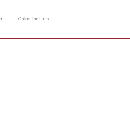
en
Online-Tanzkurs