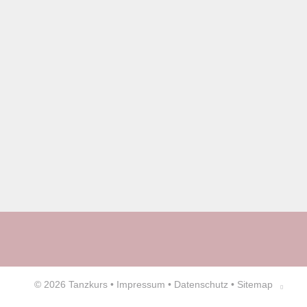
© 2026
Tanzkurs
•
Impressum
•
Datenschutz
•
Sitemap