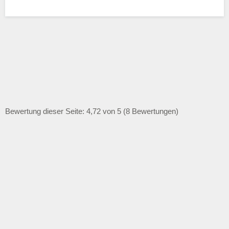
Bewertung dieser Seite: 4,72 von 5 (8 Bewertungen)