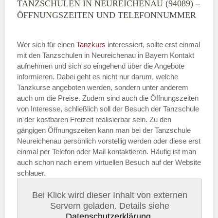
TANZSCHULEN IN NEUREICHENAU (94089) –
ÖFFNUNGSZEITEN UND TELEFONNUMMER
Wer sich für einen
Tanzkurs
interessiert, sollte erst einmal
mit den Tanzschulen in Neureichenau in Bayern Kontakt
aufnehmen und sich so eingehend über die Angebote
informieren. Dabei geht es nicht nur darum, welche
Tanzkurse angeboten werden, sondern unter anderem
auch um die Preise. Zudem sind auch die Öffnungszeiten
von Interesse, schließlich soll der Besuch der Tanzschule
in der kostbaren Freizeit realisierbar sein. Zu den
gängigen Öffnungszeiten kann man bei der Tanzschule
Neureichenau persönlich vorstellig werden oder diese erst
einmal per Telefon oder Mail kontaktieren. Häufig ist man
auch schon nach einem virtuellen Besuch auf der Website
schlauer.
Bei Klick wird dieser Inhalt von externen
Servern geladen. Details siehe
Datenschutzerklärung
.