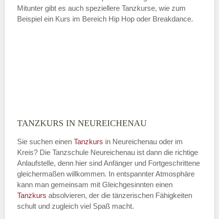
Mitunter gibt es auch speziellere Tanzkurse, wie zum
Beispiel ein Kurs im Bereich Hip Hop oder Breakdance.
TANZKURS IN NEUREICHENAU
Sie suchen einen
Tanzkurs
in Neureichenau oder im
Kreis? Die Tanzschule Neureichenau ist dann die richtige
Anlaufstelle, denn hier sind Anfänger und Fortgeschrittene
gleichermaßen willkommen. In entspannter Atmosphäre
kann man gemeinsam mit Gleichgesinnten einen
Tanzkurs
absolvieren, der die tänzerischen Fähigkeiten
schult und zugleich viel Spaß macht.