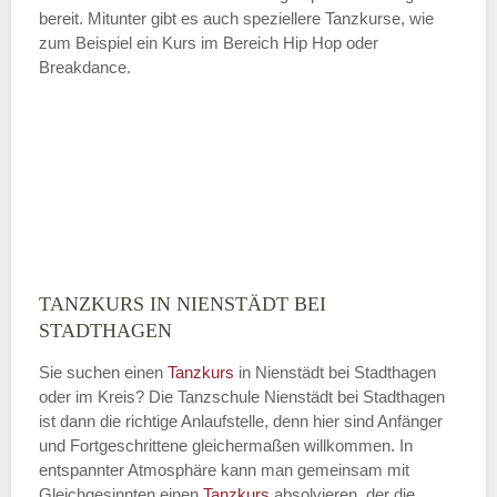
bereit. Mitunter gibt es auch speziellere Tanzkurse, wie
zum Beispiel ein Kurs im Bereich Hip Hop oder
Breakdance.
TANZKURS IN NIENSTÄDT BEI
STADTHAGEN
Sie suchen einen
Tanzkurs
in Nienstädt bei Stadthagen
oder im Kreis? Die Tanzschule Nienstädt bei Stadthagen
ist dann die richtige Anlaufstelle, denn hier sind Anfänger
und Fortgeschrittene gleichermaßen willkommen. In
entspannter Atmosphäre kann man gemeinsam mit
Gleichgesinnten einen
Tanzkurs
absolvieren, der die