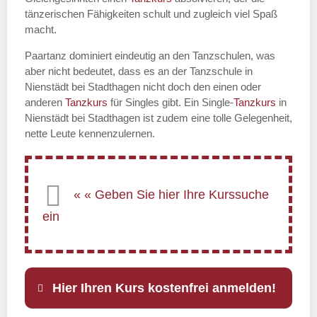
tänzerischen Fähigkeiten schult und zugleich viel Spaß
macht.
Paartanz dominiert eindeutig an den Tanzschulen, was
aber nicht bedeutet, dass es an der Tanzschule in
Nienstädt bei Stadthagen nicht doch den einen oder
anderen
Tanzkurs
für Singles gibt. Ein Single-
Tanzkurs
in
Nienstädt bei Stadthagen ist zudem eine tolle Gelegenheit,
nette Leute kennenzulernen.
Hier Ihren Kurs kostenfrei anmelden!