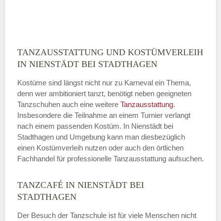
ABSENDEN
TANZAUSSTATTUNG UND KOSTÜMVERLEIH
IN NIENSTÄDT BEI STADTHAGEN
Kostüme sind längst nicht nur zu Karneval ein Thema,
denn wer ambitioniert tanzt, benötigt neben geeigneten
Tanzschuhen auch eine weitere
Tanzausstattung
.
Insbesondere die Teilnahme an einem Turnier verlangt
nach einem passenden Kostüm. In Nienstädt bei
Stadthagen und Umgebung kann man diesbezüglich
einen Kostümverleih nutzen oder auch den örtlichen
Fachhandel für professionelle Tanzausstattung aufsuchen.
TANZCAFÉ IN NIENSTÄDT BEI
STADTHAGEN
Der Besuch der Tanzschule ist für viele Menschen nicht