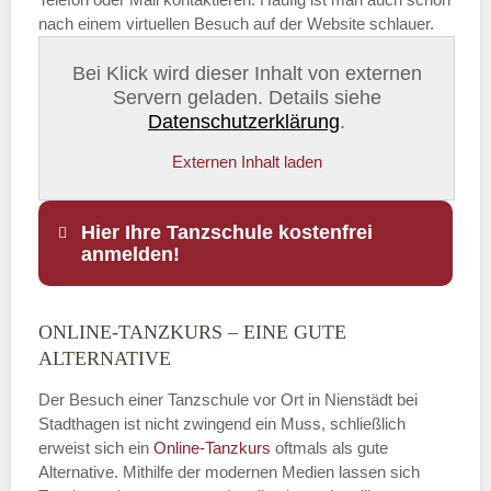
nach einem virtuellen Besuch auf der Website schlauer.
Bei Klick wird dieser Inhalt von externen
Servern geladen. Details siehe
Datenschutzerklärung
.
Externen Inhalt laden
Hier Ihre Tanzschule kostenfrei
anmelden!
ONLINE-TANZKURS – EINE GUTE
Name
*
ALTERNATIVE
Der Besuch einer Tanzschule vor Ort in Nienstädt bei
Stadthagen ist nicht zwingend ein Muss, schließlich
erweist sich ein
Online-Tanzkurs
oftmals als gute
E-Mail
*
Alternative. Mithilfe der modernen Medien lassen sich