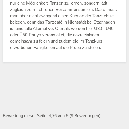
nur eine Möglichkeit, Tanzen zu lernen, sondern lädt
zugleich zum fröhlichen Beisammensein ein. Dazu muss
man aber nicht zwingend einen Kurs an der Tanzschule
belegen, denn das Tanzcafé in Nienstädt bei Stadthagen
ist eine tolle Alternative. Oftmals werden hier Ü30-, Ü40-
oder Ü50-Partys veranstaltet, die dazu einladen
gemeinsam zu feiern und zudem die im Tanzkurs
erworbenen Fähigkeiten auf die Probe zu stellen.
Bewertung dieser Seite: 4,76 von 5 (9 Bewertungen)