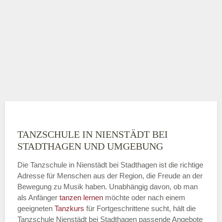
TANZSCHULE IN NIENSTÄDT BEI
STADTHAGEN UND UMGEBUNG
Die Tanzschule in Nienstädt bei Stadthagen ist die richtige
Adresse für Menschen aus der Region, die Freude an der
Bewegung zu Musik haben. Unabhängig davon, ob man
als Anfänger
tanzen lernen
möchte oder nach einem
geeigneten
Tanzkurs
für Fortgeschrittene sucht, hält die
Tanzschule Nienstädt bei Stadthagen passende Angebote