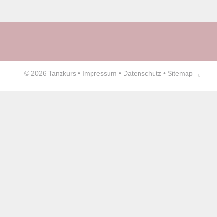
© 2026
Tanzkurs
•
Impressum
•
Datenschutz
•
Sitemap