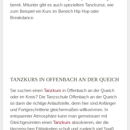
bereit. Mitunter gibt es auch speziellere Tanzkurse, wie
zum Beispiel ein Kurs im Bereich Hip Hop oder
Breakdance.
TANZKURS IN OFFENBACH AN DER QUEICH
Sie suchen einen
Tanzkurs
in Offenbach an der Queich
oder im Kreis? Die Tanzschule Offenbach an der Queich
ist dann die richtige Anlaufstelle, denn hier sind Anfänger
und Fortgeschrittene gleichermaßen willkommen. In
entspannter Atmosphäre kann man gemeinsam mit
Gleichgesinnten einen
Tanzkurs
absolvieren, der die
tänzerischen Fähigkeiten schult und zugleich viel Spaß