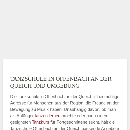
TANZSCHULE IN OFFENBACH AN DER
QUEICH UND UMGEBUNG
Die Tanzschule in Offenbach an der Queich ist die richtige
Adresse für Menschen aus der Region, die Freude an der
Bewegung zu Musik haben. Unabhängig davon, ob man
als Anfänger
tanzen lernen
möchte oder nach einem
geeigneten
Tanzkurs
für Fortgeschrittene sucht, hält die
Tanzschule Offenbach an der Queich passende Angebote