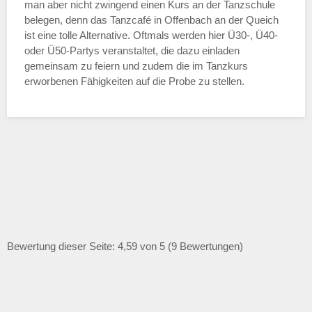
man aber nicht zwingend einen Kurs an der Tanzschule
belegen, denn das Tanzcafé in Offenbach an der Queich
ist eine tolle Alternative. Oftmals werden hier Ü30-, Ü40-
oder Ü50-Partys veranstaltet, die dazu einladen
gemeinsam zu feiern und zudem die im Tanzkurs
erworbenen Fähigkeiten auf die Probe zu stellen.
Bewertung dieser Seite: 4,59 von 5 (9 Bewertungen)