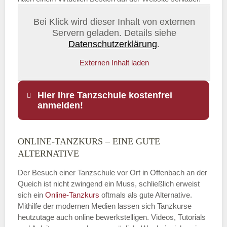
Bei Klick wird dieser Inhalt von externen
Servern geladen. Details siehe
Datenschutzerklärung
.
Externen Inhalt laden
Hier Ihre Tanzschule kostenfrei
anmelden!
ONLINE-TANZKURS – EINE GUTE
Name
*
ALTERNATIVE
Der Besuch einer Tanzschule vor Ort in Offenbach an der
Queich ist nicht zwingend ein Muss, schließlich erweist
sich ein
Online-Tanzkurs
oftmals als gute Alternative.
E-Mail
*
Mithilfe der modernen Medien lassen sich Tanzkurse
heutzutage auch online bewerkstelligen. Videos, Tutorials