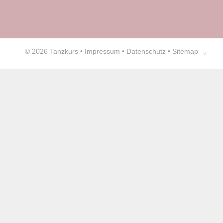
© 2026
Tanzkurs
•
Impressum
•
Datenschutz
•
Sitemap