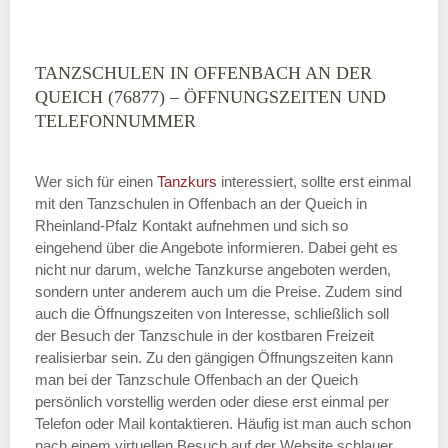
TANZSCHULEN IN OFFENBACH AN DER
QUEICH (76877) – ÖFFNUNGSZEITEN UND
TELEFONNUMMER
Wer sich für einen
Tanzkurs
interessiert, sollte erst einmal
mit den Tanzschulen in Offenbach an der Queich in
Rheinland-Pfalz Kontakt aufnehmen und sich so
eingehend über die Angebote informieren. Dabei geht es
nicht nur darum, welche Tanzkurse angeboten werden,
sondern unter anderem auch um die Preise. Zudem sind
auch die Öffnungszeiten von Interesse, schließlich soll
der Besuch der Tanzschule in der kostbaren Freizeit
realisierbar sein. Zu den gängigen Öffnungszeiten kann
man bei der Tanzschule Offenbach an der Queich
persönlich vorstellig werden oder diese erst einmal per
Telefon oder Mail kontaktieren. Häufig ist man auch schon
nach einem virtuellen Besuch auf der Website schlauer.