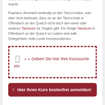
macht.
Paartanz dominiert eindeutig an den Tanzschulen, was
aber nicht bedeutet, dass es an der Tanzschule in
Offenbach an der Queich nicht doch den einen oder
anderen
Tanzkurs
für Singles gibt. Ein Single-
Tanzkurs
in
Offenbach an der Queich ist zudem eine tolle
Gelegenheit, nette Leute kennenzulernen.
Hier Ihren Kurs kostenfrei anmelden!