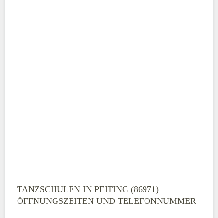
TANZSCHULEN IN PEITING (86971) –
ÖFFNUNGSZEITEN UND TELEFONNUMMER