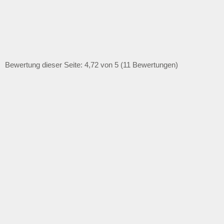
Bewertung dieser Seite: 4,72 von 5 (11 Bewertungen)