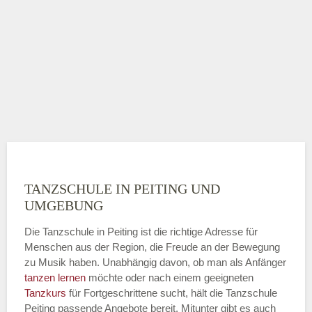
TANZSCHULE IN PEITING UND
UMGEBUNG
Die Tanzschule in Peiting ist die richtige Adresse für
Menschen aus der Region, die Freude an der Bewegung
zu Musik haben. Unabhängig davon, ob man als Anfänger
tanzen lernen
möchte oder nach einem geeigneten
Tanzkurs
für Fortgeschrittene sucht, hält die Tanzschule
Peiting passende Angebote bereit. Mitunter gibt es auch