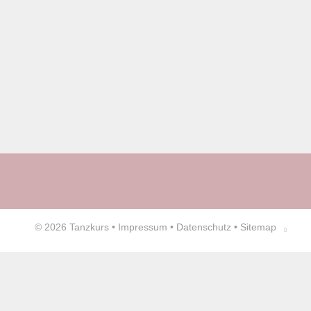
© 2026
Tanzkurs
•
Impressum
•
Datenschutz
•
Sitemap