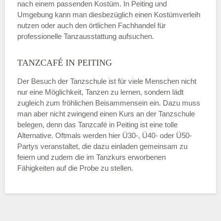
nach einem passenden Kostüm. In Peiting und
Umgebung kann man diesbezüglich einen Kostümverleih
nutzen oder auch den örtlichen Fachhandel für
professionelle Tanzausstattung aufsuchen.
TANZCAFÉ IN PEITING
Der Besuch der Tanzschule ist für viele Menschen nicht
nur eine Möglichkeit, Tanzen zu lernen, sondern lädt
zugleich zum fröhlichen Beisammensein ein. Dazu muss
man aber nicht zwingend einen Kurs an der Tanzschule
belegen, denn das Tanzcafé in Peiting ist eine tolle
Alternative. Oftmals werden hier Ü30-, Ü40- oder Ü50-
Partys veranstaltet, die dazu einladen gemeinsam zu
feiern und zudem die im Tanzkurs erworbenen
Fähigkeiten auf die Probe zu stellen.