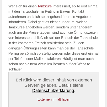
Wer sich für einen
Tanzkurs
interessiert, sollte erst einmal
mit den Tanzschulen in Peiting in Bayern Kontakt
aufnehmen und sich so eingehend über die Angebote
informieren. Dabei geht es nicht nur darum, welche
Tanzkurse angeboten werden, sondern unter anderem
auch um die Preise. Zudem sind auch die Öffnungszeiten
von Interesse, schließlich soll der Besuch der Tanzschule
in der kostbaren Freizeit realisierbar sein. Zu den
gängigen Öffnungszeiten kann man bei der Tanzschule
Peiting persönlich vorstellig werden oder diese erst einmal
per Telefon oder Mail kontaktieren. Häufig ist man auch
schon nach einem virtuellen Besuch auf der Website
schlauer.
Bei Klick wird dieser Inhalt von externen
Servern geladen. Details siehe
Datenschutzerklärung
.
Externen Inhalt laden