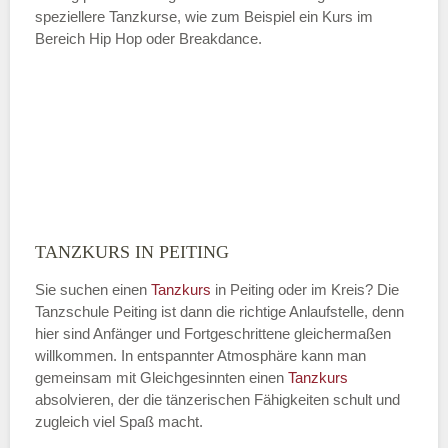
speziellere Tanzkurse, wie zum Beispiel ein Kurs im
Bereich Hip Hop oder Breakdance.
TANZKURS IN PEITING
Sie suchen einen
Tanzkurs
in Peiting oder im Kreis? Die
Tanzschule Peiting ist dann die richtige Anlaufstelle, denn
hier sind Anfänger und Fortgeschrittene gleichermaßen
willkommen. In entspannter Atmosphäre kann man
gemeinsam mit Gleichgesinnten einen
Tanzkurs
absolvieren, der die tänzerischen Fähigkeiten schult und
zugleich viel Spaß macht.