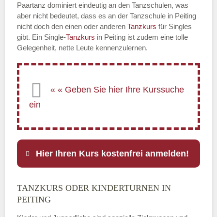
Paartanz dominiert eindeutig an den Tanzschulen, was
aber nicht bedeutet, dass es an der Tanzschule in Peiting
nicht doch den einen oder anderen
Tanzkurs
für Singles
gibt. Ein Single-
Tanzkurs
in Peiting ist zudem eine tolle
Gelegenheit, nette Leute kennenzulernen.
Hier Ihren Kurs kostenfrei anmelden!
TANZKURS ODER KINDERTURNEN IN
Name
*
PEITING