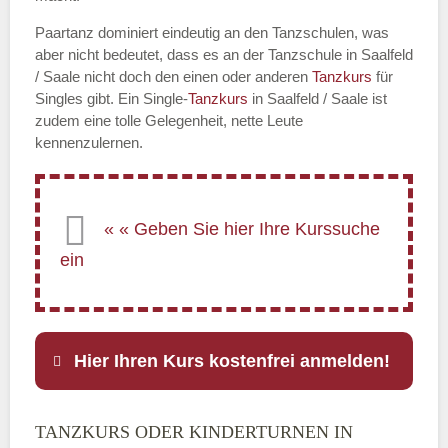
Paartanz dominiert eindeutig an den Tanzschulen, was
aber nicht bedeutet, dass es an der Tanzschule in Saalfeld
/ Saale nicht doch den einen oder anderen
Tanzkurs
für
Singles gibt. Ein Single-
Tanzkurs
in Saalfeld / Saale ist
zudem eine tolle Gelegenheit, nette Leute
kennenzulernen.
Hier Ihren Kurs kostenfrei anmelden!
TANZKURS ODER KINDERTURNEN IN