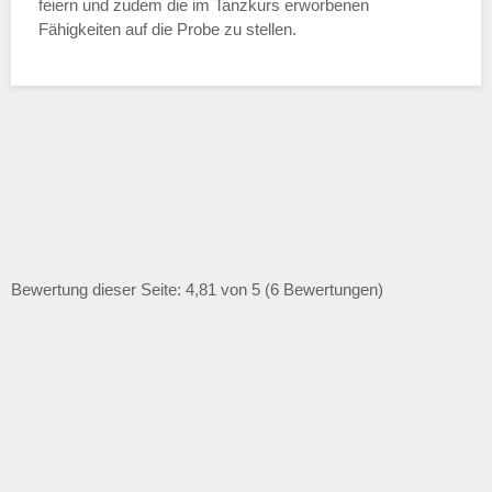
feiern und zudem die im Tanzkurs erworbenen
Fähigkeiten auf die Probe zu stellen.
Bewertung dieser Seite: 4,81 von 5 (6 Bewertungen)