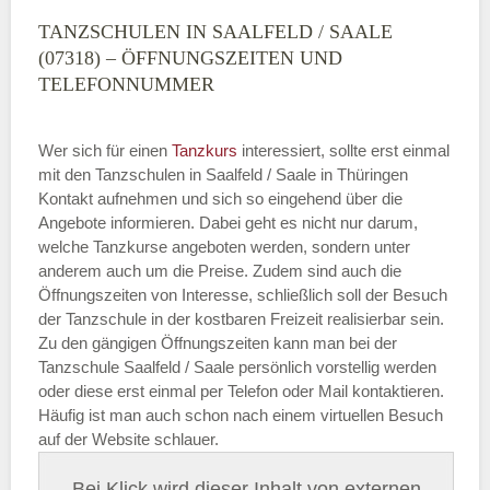
TANZSCHULEN IN SAALFELD / SAALE
(07318) – ÖFFNUNGSZEITEN UND
TELEFONNUMMER
Wer sich für einen
Tanzkurs
interessiert, sollte erst einmal
mit den Tanzschulen in Saalfeld / Saale in Thüringen
Kontakt aufnehmen und sich so eingehend über die
Angebote informieren. Dabei geht es nicht nur darum,
welche Tanzkurse angeboten werden, sondern unter
anderem auch um die Preise. Zudem sind auch die
Öffnungszeiten von Interesse, schließlich soll der Besuch
der Tanzschule in der kostbaren Freizeit realisierbar sein.
Zu den gängigen Öffnungszeiten kann man bei der
Tanzschule Saalfeld / Saale persönlich vorstellig werden
oder diese erst einmal per Telefon oder Mail kontaktieren.
Häufig ist man auch schon nach einem virtuellen Besuch
auf der Website schlauer.
Bei Klick wird dieser Inhalt von externen