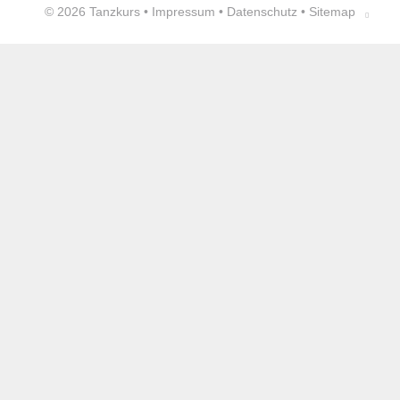
© 2026
Tanzkurs
•
Impressum
•
Datenschutz
•
Sitemap