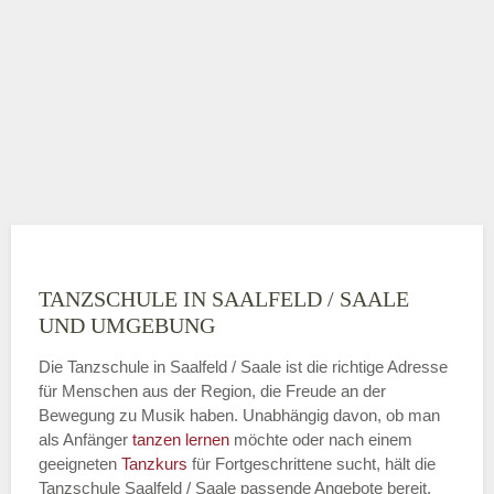
TANZSCHULE IN SAALFELD / SAALE
UND UMGEBUNG
Die Tanzschule in Saalfeld / Saale ist die richtige Adresse
für Menschen aus der Region, die Freude an der
Bewegung zu Musik haben. Unabhängig davon, ob man
als Anfänger
tanzen lernen
möchte oder nach einem
geeigneten
Tanzkurs
für Fortgeschrittene sucht, hält die
Tanzschule Saalfeld / Saale passende Angebote bereit.