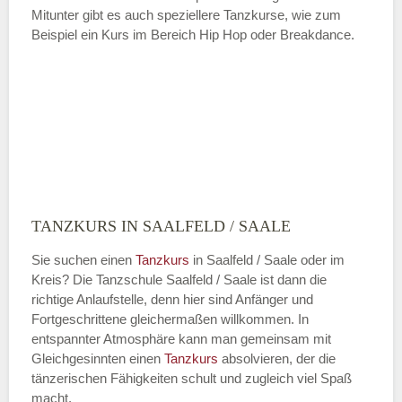
Mitunter gibt es auch speziellere Tanzkurse, wie zum
Beispiel ein Kurs im Bereich Hip Hop oder Breakdance.
TANZKURS IN SAALFELD / SAALE
Sie suchen einen
Tanzkurs
in Saalfeld / Saale oder im
Kreis? Die Tanzschule Saalfeld / Saale ist dann die
richtige Anlaufstelle, denn hier sind Anfänger und
Fortgeschrittene gleichermaßen willkommen. In
entspannter Atmosphäre kann man gemeinsam mit
Gleichgesinnten einen
Tanzkurs
absolvieren, der die
tänzerischen Fähigkeiten schult und zugleich viel Spaß
macht.