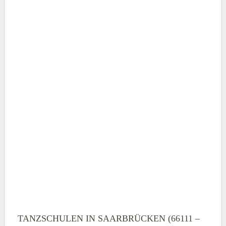
ABSENDEN
TANZSCHULEN IN SAARBRÜCKEN (66111 –