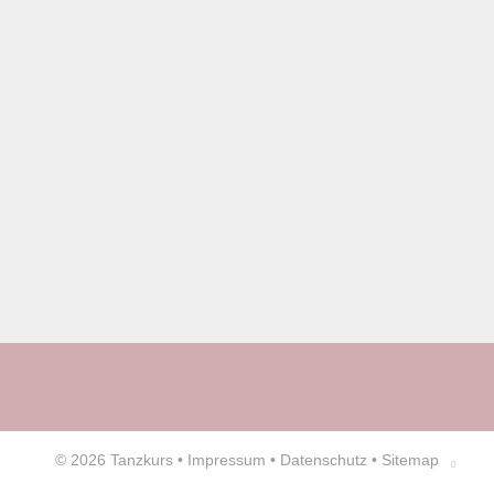
© 2026
Tanzkurs
•
Impressum
•
Datenschutz
•
Sitemap