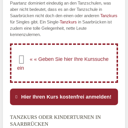
Paartanz dominiert eindeutig an den Tanzschulen, was
aber nicht bedeutet, dass es an der Tanzschule in
Saarbrücken nicht doch den einen oder anderen
Tanzkurs
für Singles gibt. Ein Single-
Tanzkurs
in Saarbrücken ist
zudem eine tolle Gelegenheit, nette Leute
kennenzulernen.
Hier Ihren Kurs kostenfrei anmelden!
TANZKURS ODER KINDERTURNEN IN
Name
*
SAARBRÜCKEN