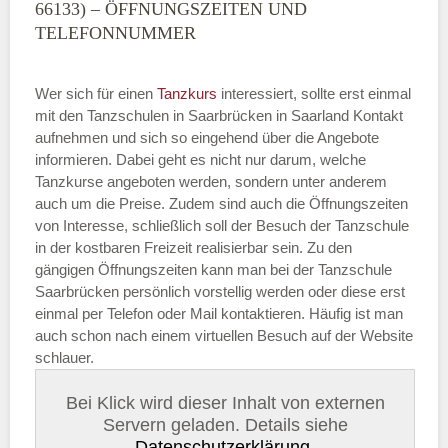
66133) – ÖFFNUNGSZEITEN UND
TELEFONNUMMER
Wer sich für einen
Tanzkurs
interessiert, sollte erst einmal
mit den Tanzschulen in Saarbrücken in Saarland Kontakt
aufnehmen und sich so eingehend über die Angebote
informieren. Dabei geht es nicht nur darum, welche
Tanzkurse angeboten werden, sondern unter anderem
auch um die Preise. Zudem sind auch die Öffnungszeiten
von Interesse, schließlich soll der Besuch der Tanzschule
in der kostbaren Freizeit realisierbar sein. Zu den
gängigen Öffnungszeiten kann man bei der Tanzschule
Saarbrücken persönlich vorstellig werden oder diese erst
einmal per Telefon oder Mail kontaktieren. Häufig ist man
auch schon nach einem virtuellen Besuch auf der Website
schlauer.
Bei Klick wird dieser Inhalt von externen
Servern geladen. Details siehe
Datenschutzerklärung
.