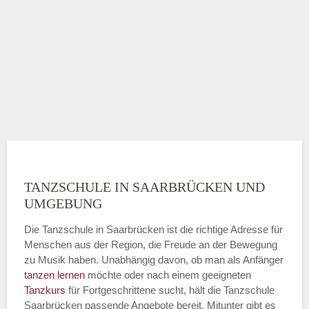
TANZSCHULE IN SAARBRÜCKEN UND
UMGEBUNG
Die Tanzschule in Saarbrücken ist die richtige Adresse für
Menschen aus der Region, die Freude an der Bewegung
zu Musik haben. Unabhängig davon, ob man als Anfänger
tanzen lernen
möchte oder nach einem geeigneten
Tanzkurs
für Fortgeschrittene sucht, hält die Tanzschule
Saarbrücken passende Angebote bereit. Mitunter gibt es