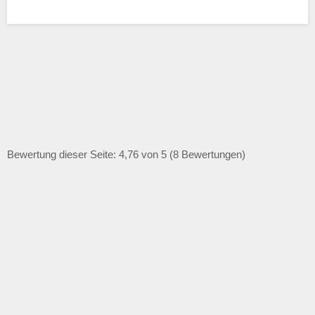
Bewertung dieser Seite: 4,76 von 5 (8 Bewertungen)