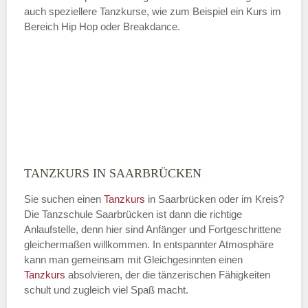
auch speziellere Tanzkurse, wie zum Beispiel ein Kurs im
Bereich Hip Hop oder Breakdance.
TANZKURS IN SAARBRÜCKEN
Sie suchen einen
Tanzkurs
in Saarbrücken oder im Kreis?
Die Tanzschule Saarbrücken ist dann die richtige
Anlaufstelle, denn hier sind Anfänger und Fortgeschrittene
gleichermaßen willkommen. In entspannter Atmosphäre
kann man gemeinsam mit Gleichgesinnten einen
Tanzkurs
absolvieren, der die tänzerischen Fähigkeiten
schult und zugleich viel Spaß macht.