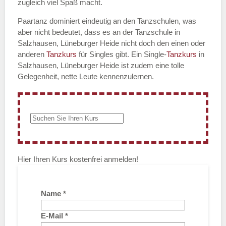
zugleich viel Spaß macht.
Paartanz dominiert eindeutig an den Tanzschulen, was
aber nicht bedeutet, dass es an der Tanzschule in
Salzhausen, Lüneburger Heide nicht doch den einen oder
anderen
Tanzkurs
für Singles gibt. Ein Single-
Tanzkurs
in
Salzhausen, Lüneburger Heide ist zudem eine tolle
Gelegenheit, nette Leute kennenzulernen.
Hier Ihren Kurs kostenfrei anmelden!
Name
*
E-Mail
*