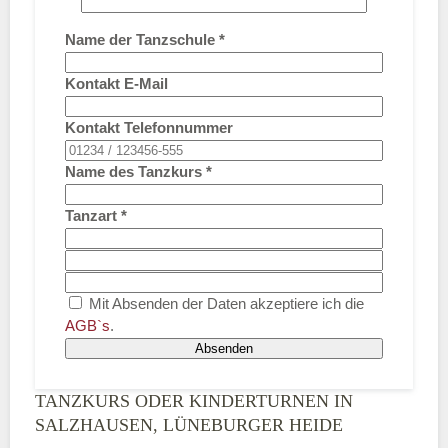
Name der Tanzschule
*
Kontakt E-Mail
Kontakt Telefonnummer
Name des Tanzkurs
*
Tanzart
*
Mit Absenden der Daten akzeptiere ich die
AGB`s
.
Absenden
TANZKURS ODER KINDERTURNEN IN
SALZHAUSEN, LÜNEBURGER HEIDE