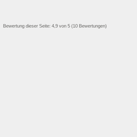
Bewertung dieser Seite: 4,9 von 5 (10 Bewertungen)