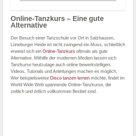
Online-Tanzkurs – Eine gute
Alternative
Der Besuch einer Tanzschule vor Ort in Salzhausen,
Lüneburger Heide ist nicht zwingend ein Muss, schließlich
erweist sich ein
Online-Tanzkurs
oftmals als gute
Alternative. Mithilfe der modernen Medien lassen sich
Tanzkurse heutzutage auch online bewerkstelligen.
Videos, Tutorials und Anleitungen machen es möglich.
Wer beispielsweise
Disco
tanzen lernen
möchte, findet im
World Wide Web spannende Online-Tanzkurse, die
zeitlich und örtlich vollkommen flexibel sind.