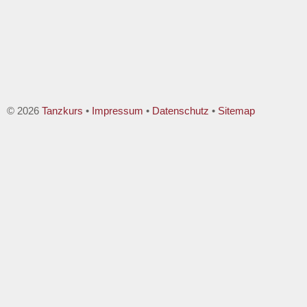
© 2026
Tanzkurs
•
Impressum
•
Datenschutz
•
Sitemap