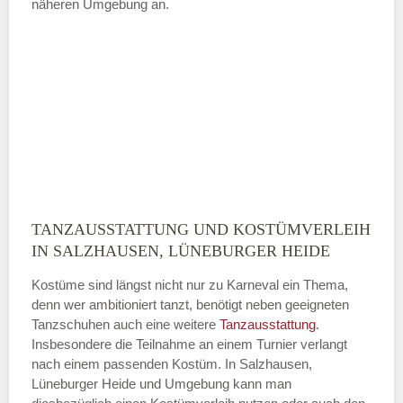
näheren Umgebung an.
TANZAUSSTATTUNG UND KOSTÜMVERLEIH
IN SALZHAUSEN, LÜNEBURGER HEIDE
Kostüme sind längst nicht nur zu Karneval ein Thema,
denn wer ambitioniert tanzt, benötigt neben geeigneten
Tanzschuhen auch eine weitere
Tanzausstattung
.
Insbesondere die Teilnahme an einem Turnier verlangt
nach einem passenden Kostüm. In Salzhausen,
Lüneburger Heide und Umgebung kann man