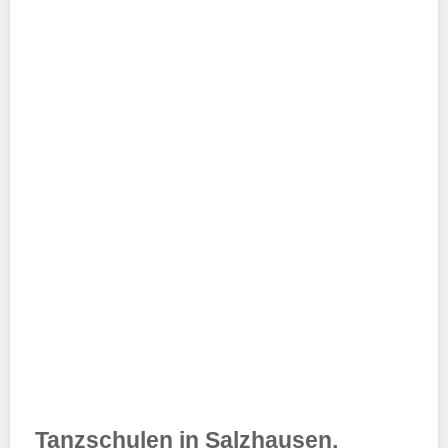
Tanzschulen in Salzhausen,