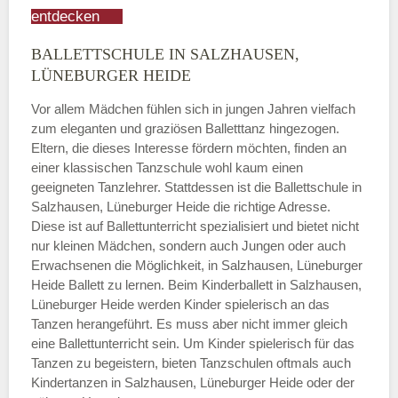
entdecken
BALLETTSCHULE IN SALZHAUSEN,
LÜNEBURGER HEIDE
Vor allem Mädchen fühlen sich in jungen Jahren vielfach
zum eleganten und graziösen Balletttanz hingezogen.
Eltern, die dieses Interesse fördern möchten, finden an
einer klassischen Tanzschule wohl kaum einen
geeigneten Tanzlehrer. Stattdessen ist die Ballettschule in
Salzhausen, Lüneburger Heide die richtige Adresse.
Diese ist auf Ballettunterricht spezialisiert und bietet nicht
nur kleinen Mädchen, sondern auch Jungen oder auch
Erwachsenen die Möglichkeit, in Salzhausen, Lüneburger
Heide Ballett zu lernen. Beim Kinderballett in Salzhausen,
Lüneburger Heide werden Kinder spielerisch an das
Tanzen herangeführt. Es muss aber nicht immer gleich
eine Ballettunterricht sein. Um Kinder spielerisch für das
Tanzen zu begeistern, bieten Tanzschulen oftmals auch
Kindertanzen in Salzhausen, Lüneburger Heide oder der