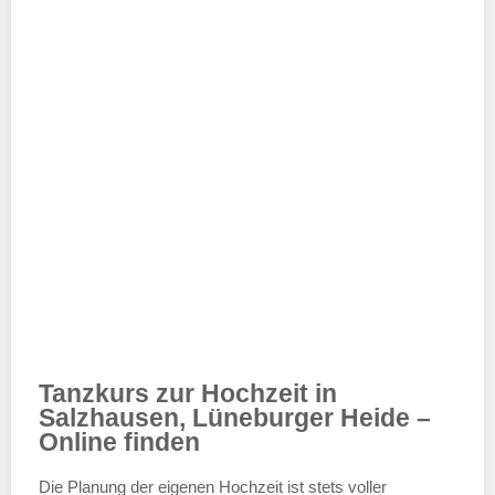
Tanzkurs zur Hochzeit in
Salzhausen, Lüneburger Heide –
Online finden
Die Planung der eigenen Hochzeit ist stets voller