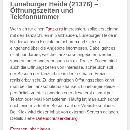
Lüneburger Heide (21376) –
Öffnungszeiten und
Telefonnummer
Wer sich für einen
Tanzkurs
interessiert, sollte erst einmal
mit den Tanzschulen in Salzhausen, Lüneburger Heide in
Niedersachsen Kontakt aufnehmen und sich so
eingehend über die Angebote informieren. Dabei geht es
nicht nur darum, welche Tanzkurse angeboten werden,
sondern unter anderem auch um die Preise. Zudem sind
auch die Öffnungszeiten von Interesse, schließlich soll
der Besuch der Tanzschule in der kostbaren Freizeit
realisierbar sein. Zu den gängigen Öffnungszeiten kann
man bei der Tanzschule Salzhausen, Lüneburger Heide
persönlich vorstellig werden oder diese erst einmal per
Telefon oder Mail kontaktieren. Häufig ist man auch schon
nach einem virtuellen Besuch auf der Website schlauer.
Bei Klick wird dieser Inhalt von externen Servern geladen.
Details siehe
Datenschutzerklärung
.
Externen Inhalt laden