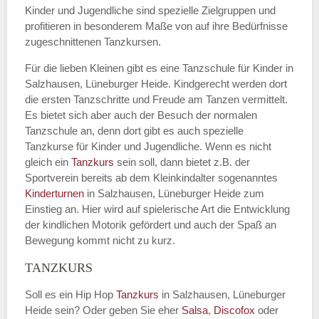
Kinder und Jugendliche sind spezielle Zielgruppen und
profitieren in besonderem Maße von auf ihre Bedürfnisse
zugeschnittenen Tanzkursen.
Für die lieben Kleinen gibt es eine Tanzschule für Kinder in
Salzhausen, Lüneburger Heide. Kindgerecht werden dort
die ersten Tanzschritte und Freude am Tanzen vermittelt.
Es bietet sich aber auch der Besuch der normalen
Tanzschule an, denn dort gibt es auch spezielle
Tanzkurse für Kinder und Jugendliche. Wenn es nicht
gleich ein
Tanzkurs
sein soll, dann bietet z.B. der
Sportverein bereits ab dem Kleinkindalter sogenanntes
Kinderturnen
in Salzhausen, Lüneburger Heide zum
Einstieg an. Hier wird auf spielerische Art die Entwicklung
der kindlichen Motorik gefördert und auch der Spaß an
Bewegung kommt nicht zu kurz.
TANZKURS
Soll es ein Hip Hop
Tanzkurs
in Salzhausen, Lüneburger
Heide sein? Oder geben Sie eher
Salsa
,
Discofox
oder