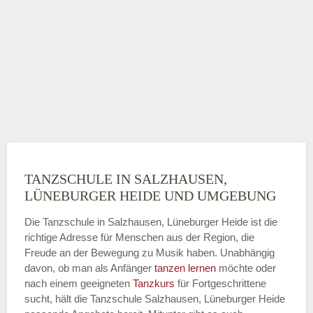
TANZSCHULE IN SALZHAUSEN,
LÜNEBURGER HEIDE UND UMGEBUNG
Die Tanzschule in Salzhausen, Lüneburger Heide ist die
richtige Adresse für Menschen aus der Region, die
Freude an der Bewegung zu Musik haben. Unabhängig
davon, ob man als Anfänger
tanzen lernen
möchte oder
nach einem geeigneten
Tanzkurs
für Fortgeschrittene
sucht, hält die Tanzschule Salzhausen, Lüneburger Heide