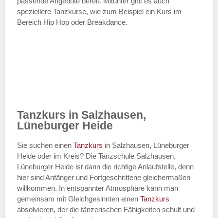
passende Angebote bereit. Mitunter gibt es auch
speziellere Tanzkurse, wie zum Beispiel ein Kurs im
Bereich Hip Hop oder Breakdance.
Tanzkurs in Salzhausen,
Lüneburger Heide
Sie suchen einen
Tanzkurs
in Salzhausen, Lüneburger
Heide oder im Kreis? Die Tanzschule Salzhausen,
Lüneburger Heide ist dann die richtige Anlaufstelle, denn
hier sind Anfänger und Fortgeschrittene gleichermaßen
willkommen. In entspannter Atmosphäre kann man
gemeinsam mit Gleichgesinnten einen
Tanzkurs
absolvieren, der die tänzerischen Fähigkeiten schult und