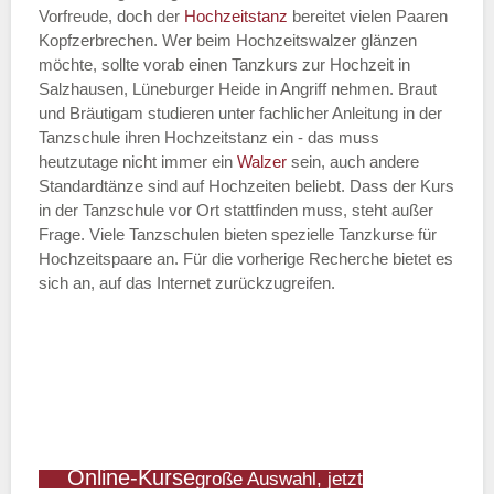
Vorfreude, doch der
Hochzeitstanz
bereitet vielen Paaren
Kopfzerbrechen. Wer beim Hochzeitswalzer glänzen
möchte, sollte vorab einen Tanzkurs zur Hochzeit in
Salzhausen, Lüneburger Heide in Angriff nehmen. Braut
und Bräutigam studieren unter fachlicher Anleitung in der
Tanzschule ihren Hochzeitstanz ein - das muss
heutzutage nicht immer ein
Walzer
sein, auch andere
Standardtänze sind auf Hochzeiten beliebt. Dass der Kurs
in der Tanzschule vor Ort stattfinden muss, steht außer
Frage. Viele Tanzschulen bieten spezielle Tanzkurse für
Hochzeitspaare an. Für die vorherige Recherche bietet es
sich an, auf das Internet zurückzugreifen.
Online-Kurse
große Auswahl, jetzt