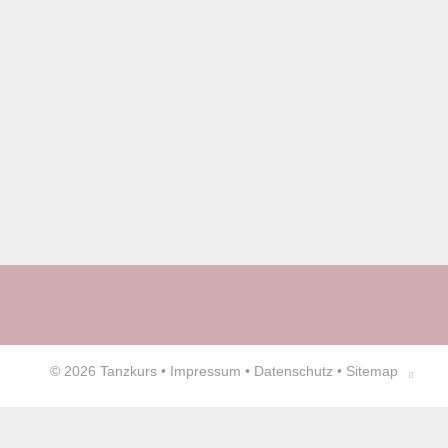
© 2026
Tanzkurs
•
Impressum
•
Datenschutz
•
Sitemap