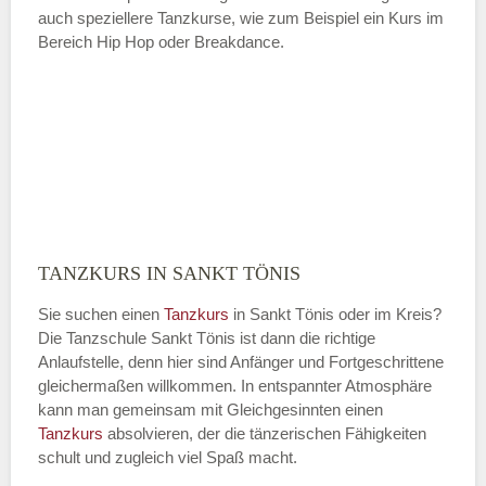
auch speziellere Tanzkurse, wie zum Beispiel ein Kurs im
Bereich Hip Hop oder Breakdance.
TANZKURS IN SANKT TÖNIS
Sie suchen einen
Tanzkurs
in Sankt Tönis oder im Kreis?
Die Tanzschule Sankt Tönis ist dann die richtige
Anlaufstelle, denn hier sind Anfänger und Fortgeschrittene
gleichermaßen willkommen. In entspannter Atmosphäre
kann man gemeinsam mit Gleichgesinnten einen
Tanzkurs
absolvieren, der die tänzerischen Fähigkeiten
schult und zugleich viel Spaß macht.