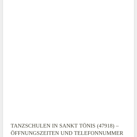
TANZSCHULEN IN SANKT TÖNIS (47918) –
ÖFFNUNGSZEITEN UND TELEFONNUMMER