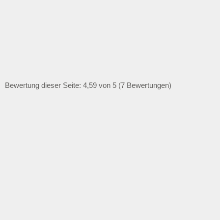
Bewertung dieser Seite: 4,59 von 5 (7 Bewertungen)