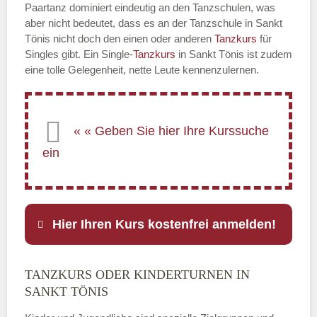
Paartanz dominiert eindeutig an den Tanzschulen, was
aber nicht bedeutet, dass es an der Tanzschule in Sankt
Tönis nicht doch den einen oder anderen
Tanzkurs
für
Singles gibt. Ein Single-
Tanzkurs
in Sankt Tönis ist zudem
eine tolle Gelegenheit, nette Leute kennenzulernen.
Hier Ihren Kurs kostenfrei anmelden!
TANZKURS ODER KINDERTURNEN IN
Name
*
SANKT TÖNIS