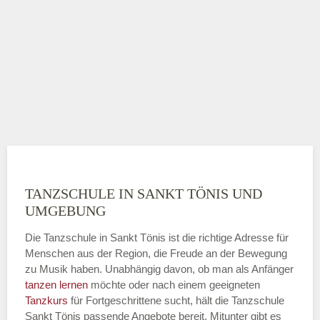
TANZSCHULE IN SANKT TÖNIS UND
UMGEBUNG
Die Tanzschule in Sankt Tönis ist die richtige Adresse für
Menschen aus der Region, die Freude an der Bewegung
zu Musik haben. Unabhängig davon, ob man als Anfänger
tanzen lernen
möchte oder nach einem geeigneten
Tanzkurs
für Fortgeschrittene sucht, hält die Tanzschule
Sankt Tönis passende Angebote bereit. Mitunter gibt es