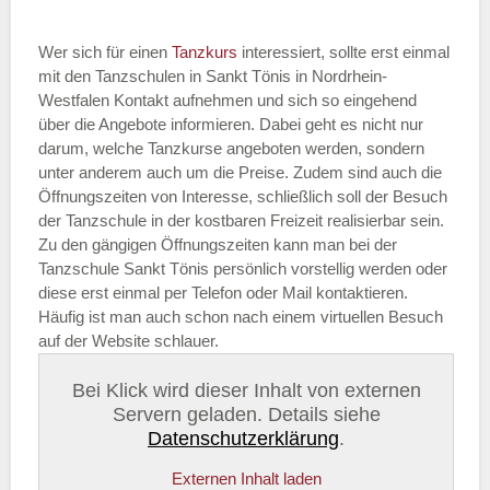
Wer sich für einen
Tanzkurs
interessiert, sollte erst einmal
mit den Tanzschulen in Sankt Tönis in Nordrhein-
Westfalen Kontakt aufnehmen und sich so eingehend
über die Angebote informieren. Dabei geht es nicht nur
darum, welche Tanzkurse angeboten werden, sondern
unter anderem auch um die Preise. Zudem sind auch die
Öffnungszeiten von Interesse, schließlich soll der Besuch
der Tanzschule in der kostbaren Freizeit realisierbar sein.
Zu den gängigen Öffnungszeiten kann man bei der
Tanzschule Sankt Tönis persönlich vorstellig werden oder
diese erst einmal per Telefon oder Mail kontaktieren.
Häufig ist man auch schon nach einem virtuellen Besuch
auf der Website schlauer.
Bei Klick wird dieser Inhalt von externen
Servern geladen. Details siehe
Datenschutzerklärung
.
Externen Inhalt laden