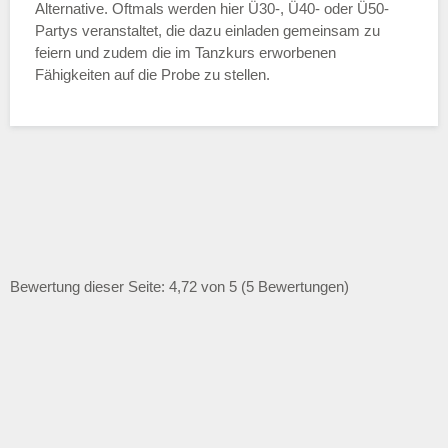
Alternative. Oftmals werden hier Ü30-, Ü40- oder Ü50-
Partys veranstaltet, die dazu einladen gemeinsam zu
feiern und zudem die im Tanzkurs erworbenen
Fähigkeiten auf die Probe zu stellen.
Bewertung dieser Seite: 4,72 von 5 (5 Bewertungen)