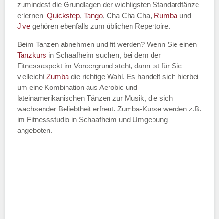
zumindest die Grundlagen der wichtigsten Standardtänze
erlernen.
Quickstep
,
Tango
, Cha Cha Cha,
Rumba
und
Jive
gehören ebenfalls zum üblichen Repertoire.
Beim Tanzen abnehmen und fit werden? Wenn Sie einen
Tanzkurs
in Schaafheim suchen, bei dem der
Fitnessaspekt im Vordergrund steht, dann ist für Sie
vielleicht
Zumba
die richtige Wahl. Es handelt sich hierbei
um eine Kombination aus Aerobic und
lateinamerikanischen Tänzen zur Musik, die sich
wachsender Beliebtheit erfreut. Zumba-Kurse werden z.B.
im Fitnessstudio in Schaafheim und Umgebung
angeboten.