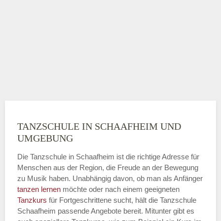
TANZSCHULE IN SCHAAFHEIM UND
UMGEBUNG
Die Tanzschule in Schaafheim ist die richtige Adresse für
Menschen aus der Region, die Freude an der Bewegung
zu Musik haben. Unabhängig davon, ob man als Anfänger
tanzen lernen
möchte oder nach einem geeigneten
Tanzkurs
für Fortgeschrittene sucht, hält die Tanzschule
Schaafheim passende Angebote bereit. Mitunter gibt es