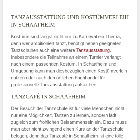
TANZAUSSTATTUNG UND KOSTÜMVERLEIH
IN SCHAAFHEIM
Kostüme sind längst nicht nur zu Karneval ein Thema,
denn wer ambitioniert tanzt, benötigt neben geeigneten
Tanzschuhen auch eine weitere
Tanzausstattung
.
Insbesondere die Teilnahme an einem Turnier verlangt
nach einem passenden Kostüm. In Schaafheim und
Umgebung kann man diesbezüglich einen Kostümverleih
nutzen oder auch den örtlichen Fachhandel für
professionelle Tanzausstattung aufsuchen.
TANZCAFÉ IN SCHAAFHEIM
Der Besuch der Tanzschule ist für viele Menschen nicht
nur eine Möglichkeit, Tanzen zu lernen, sondern lädt
zugleich zum fröhlichen Beisammensein ein. Dazu muss
man aber nicht zwingend einen Kurs an der Tanzschule
belegen, denn das Tanzcafé in Schaafheim ist eine tolle