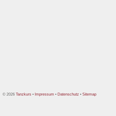
© 2026
Tanzkurs
•
Impressum
•
Datenschutz
•
Sitemap