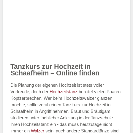
Tanzkurs zur Hochzeit in
Schaafheim – Online finden
Die Planung der eigenen Hochzeit ist stets voller
Vorfreude, doch der
Hochzeitstanz
bereitet vielen Paaren
Kopfzerbrechen. Wer beim Hochzeitswalzer glänzen
möchte, sollte vorab einen Tanzkurs zur Hochzeit in
Schaafheim in Angriff nehmen. Braut und Bräutigam
studieren unter fachlicher Anleitung in der Tanzschule
ihren Hochzeitstanz ein - das muss heutzutage nicht
immer ein
Walzer
sein, auch andere Standardtänze sind