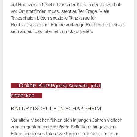
auf Hochzeiten beliebt. Dass der Kurs in der Tanzschule
vor Ort stattfinden muss, steht außer Frage. Viele
Tanzschulen bieten spezielle Tanzkurse für
Hochzeitspaare an. Für die vorherige Recherche bietet es
sich an, auf das Internet zurückzugreifen.
Online-Kurse
große Auswahl, jetzt
entdecken
BALLETTSCHULE IN SCHAAFHEIM
Vor allem Mädchen fühlen sich in jungen Jahren vielfach
zum eleganten und graziösen Balletttanz hingezogen.
Eltern, die dieses Interesse fördern möchten, finden an