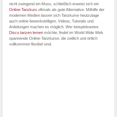
nicht zwingend ein Muss, schließlich erweist sich ein
Online-Tanzkurs
oftmals als gute Alternative. Mithilfe der
modernen Medien lassen sich Tanzkurse heutzutage
auch online bewerkstelligen. Videos, Tutorials und
Anleitungen machen es möglich. Wer beispielsweise
Disco
tanzen lernen
möchte, findet im World Wide Web
spannende Online-Tanzkurse, die zeitlich und örtlich
vollkommen flexibel sind.