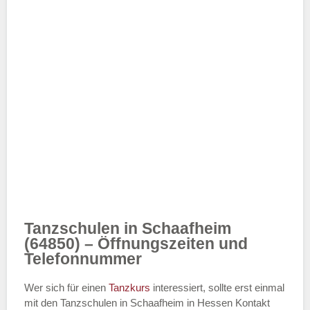
Tanzschulen in Schaafheim
(64850) – Öffnungszeiten und
Telefonnummer
Wer sich für einen
Tanzkurs
interessiert, sollte erst einmal
mit den Tanzschulen in Schaafheim in Hessen Kontakt