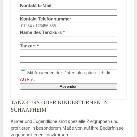
Kontakt E-Mail
Kontakt Telefonnummer
Name des Tanzkurs
*
Tanzart
*
Mit Absenden der Daten akzeptiere ich die
AGB`s
.
Absenden
TANZKURS ODER KINDERTURNEN IN
SCHAAFHEIM
Kinder und Jugendliche sind spezielle Zielgruppen und
profitieren in besonderem Maße von auf ihre Bedürfnisse
zugeschnittenen Tanzkursen.