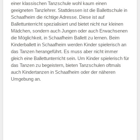
einer klassischen Tanzschule wohl kaum einen
geeigneten Tanzlehrer. Stattdessen ist die Ballettschule in
Schaafheim die richtige Adresse. Diese ist auf
Ballettunterricht spezialisiert und bietet nicht nur kleinen
Mädchen, sondern auch Jungen oder auch Erwachsenen
die Möglichkeit, in Schaafheim Ballett zu lernen. Beim
Kinderballett in Schaafheim werden Kinder spielerisch an
das Tanzen herangeführt. Es muss aber nicht immer
gleich eine Ballettunterricht sein. Um Kinder spielerisch für
das Tanzen zu begeistern, bieten Tanzschulen oftmals
auch Kindertanzen in Schaafheim oder der näheren
Umgebung an.