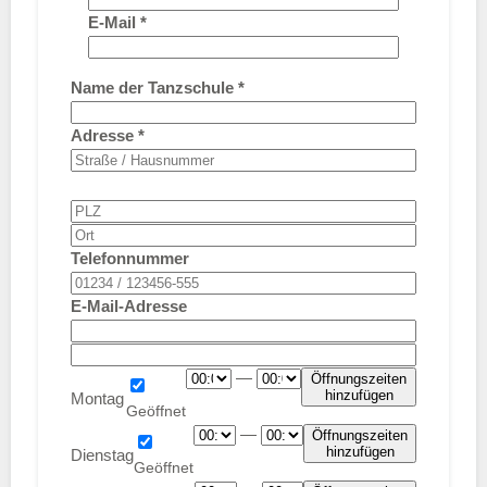
E-Mail
*
Name der Tanzschule
*
Adresse
*
Telefonnummer
E-Mail-Adresse
—
Öffnungszeiten
hinzufügen
Montag
—
Öffnungszeiten
hinzufügen
Dienstag