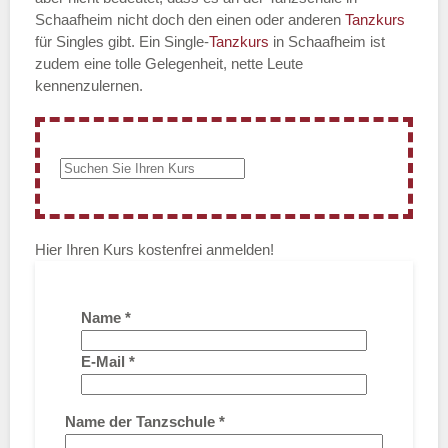
Schaafheim nicht doch den einen oder anderen
Tanzkurs
für Singles gibt. Ein Single-
Tanzkurs
in Schaafheim ist
zudem eine tolle Gelegenheit, nette Leute
kennenzulernen.
Hier Ihren Kurs kostenfrei anmelden!
Name
*
E-Mail
*
Name der Tanzschule
*