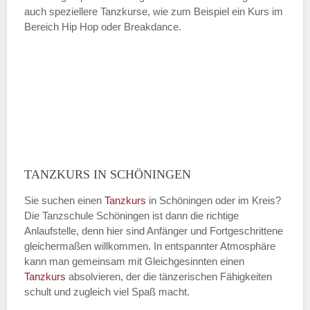
auch speziellere Tanzkurse, wie zum Beispiel ein Kurs im
Bereich Hip Hop oder Breakdance.
TANZKURS IN SCHÖNINGEN
Sie suchen einen
Tanzkurs
in Schöningen oder im Kreis?
Die Tanzschule Schöningen ist dann die richtige
Anlaufstelle, denn hier sind Anfänger und Fortgeschrittene
gleichermaßen willkommen. In entspannter Atmosphäre
kann man gemeinsam mit Gleichgesinnten einen
Tanzkurs
absolvieren, der die tänzerischen Fähigkeiten
schult und zugleich viel Spaß macht.