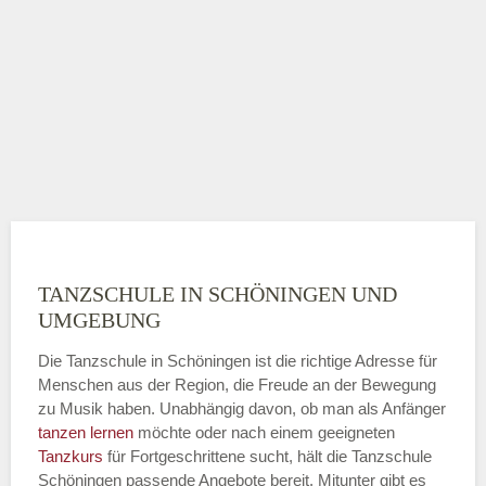
TANZSCHULE IN SCHÖNINGEN UND
UMGEBUNG
Die Tanzschule in Schöningen ist die richtige Adresse für
Menschen aus der Region, die Freude an der Bewegung
zu Musik haben. Unabhängig davon, ob man als Anfänger
tanzen lernen
möchte oder nach einem geeigneten
Tanzkurs
für Fortgeschrittene sucht, hält die Tanzschule
Schöningen passende Angebote bereit. Mitunter gibt es