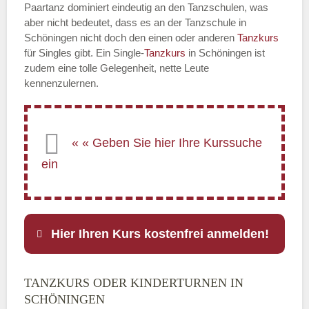
Paartanz dominiert eindeutig an den Tanzschulen, was
aber nicht bedeutet, dass es an der Tanzschule in
Schöningen nicht doch den einen oder anderen
Tanzkurs
für Singles gibt. Ein Single-
Tanzkurs
in Schöningen ist
zudem eine tolle Gelegenheit, nette Leute
kennenzulernen.
Hier Ihren Kurs kostenfrei anmelden!
TANZKURS ODER KINDERTURNEN IN
Name
*
SCHÖNINGEN