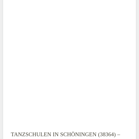
ABSENDEN
TANZSCHULEN IN SCHÖNINGEN (38364) –