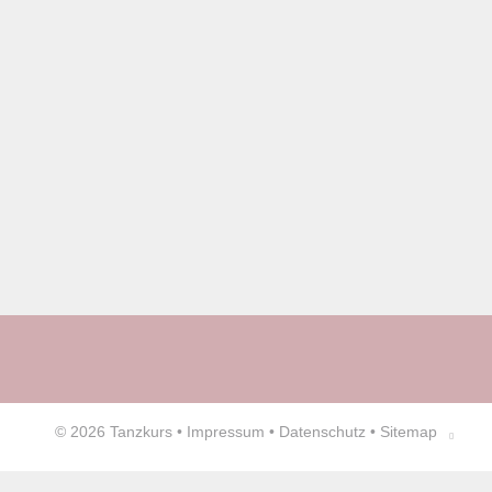
© 2026
Tanzkurs
•
Impressum
•
Datenschutz
•
Sitemap