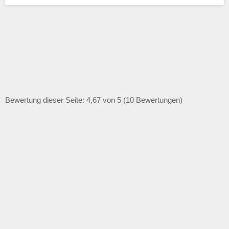
Bewertung dieser Seite: 4,67 von 5 (10 Bewertungen)