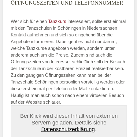
ÖFFNUNGSZEITEN UND TELEFONNUMMER
Wer sich für einen
Tanzkurs
interessiert, sollte erst einmal
mit den Tanzschulen in Schöningen in Niedersachsen
Kontakt aufnehmen und sich so eingehend über die
Angebote informieren. Dabei geht es nicht nur darum,
welche Tanzkurse angeboten werden, sondern unter
anderem auch um die Preise. Zudem sind auch die
Öffnungszeiten von Interesse, schließlich soll der Besuch
der Tanzschule in der kostbaren Freizeit realisierbar sein.
Zu den gängigen Öffnungszeiten kann man bei der
Tanzschule Schöningen persönlich vorstellig werden oder
diese erst einmal per Telefon oder Mail kontaktieren.
Häufig ist man auch schon nach einem virtuellen Besuch
auf der Website schlauer.
Bei Klick wird dieser Inhalt von externen
Servern geladen. Details siehe
Datenschutzerklärung
.