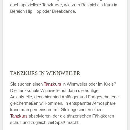
auch speziellere Tanzkurse, wie zum Beispiel ein Kurs im
Bereich Hip Hop oder Breakdance.
TANZKURS IN WINNWEILER
Sie suchen einen
Tanzkurs
in Winnweiler oder im Kreis?
Die Tanzschule Winnweiler ist dann die richtige
Anlaufstelle, denn hier sind Anfänger und Fortgeschrittene
gleichermaßen willkommen. In entspannter Atmosphäre
kann man gemeinsam mit Gleichgesinnten einen
Tanzkurs
absolvieren, der die tänzerischen Fähigkeiten
schult und zugleich viel Spaß macht.