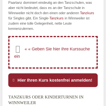
Paartanz dominiert eindeutig an den Tanzschulen, was
aber nicht bedeutet, dass es an der Tanzschule in
Winnweiler nicht doch den einen oder anderen
Tanzkurs
für Singles gibt. Ein Single-
Tanzkurs
in Winnweiler ist
zudem eine tolle Gelegenheit, nette Leute
kennenzulernen.
Hier Ihren Kurs kostenfrei anmelden!
TANZKURS ODER KINDERTURNEN IN
Name
*
WINNWEILER