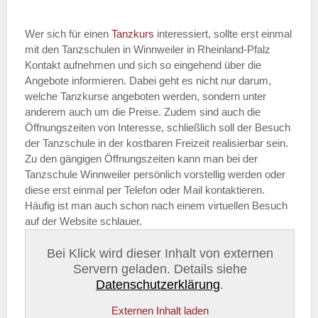
Wer sich für einen
Tanzkurs
interessiert, sollte erst einmal
mit den Tanzschulen in Winnweiler in Rheinland-Pfalz
Kontakt aufnehmen und sich so eingehend über die
Angebote informieren. Dabei geht es nicht nur darum,
welche Tanzkurse angeboten werden, sondern unter
anderem auch um die Preise. Zudem sind auch die
Öffnungszeiten von Interesse, schließlich soll der Besuch
der Tanzschule in der kostbaren Freizeit realisierbar sein.
Zu den gängigen Öffnungszeiten kann man bei der
Tanzschule Winnweiler persönlich vorstellig werden oder
diese erst einmal per Telefon oder Mail kontaktieren.
Häufig ist man auch schon nach einem virtuellen Besuch
auf der Website schlauer.
Bei Klick wird dieser Inhalt von externen
Servern geladen. Details siehe
Datenschutzerklärung
.
Externen Inhalt laden