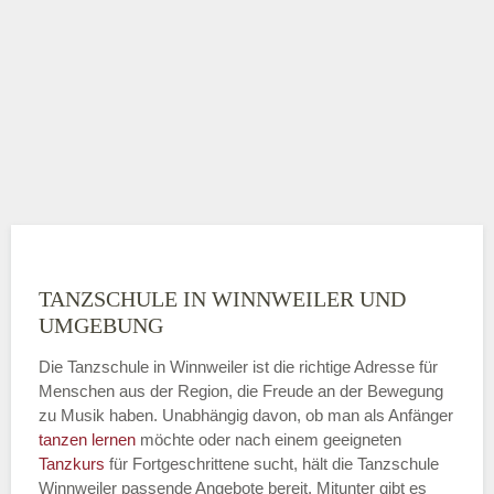
TANZSCHULE IN WINNWEILER UND
UMGEBUNG
Die Tanzschule in Winnweiler ist die richtige Adresse für
Menschen aus der Region, die Freude an der Bewegung
zu Musik haben. Unabhängig davon, ob man als Anfänger
tanzen lernen
möchte oder nach einem geeigneten
Tanzkurs
für Fortgeschrittene sucht, hält die Tanzschule
Winnweiler passende Angebote bereit. Mitunter gibt es