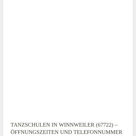
ABSENDEN
TANZSCHULEN IN WINNWEILER (67722) –
ÖFFNUNGSZEITEN UND TELEFONNUMMER