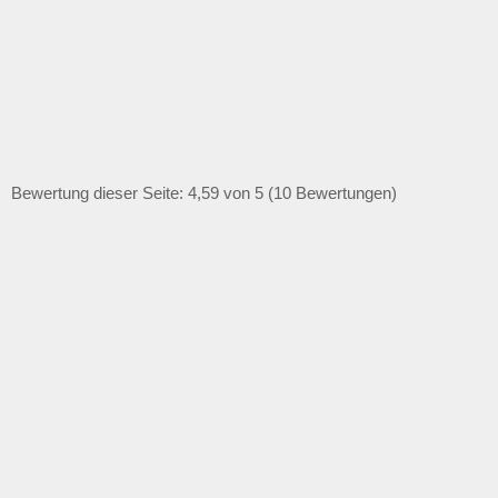
Bewertung dieser Seite: 4,59 von 5 (10 Bewertungen)