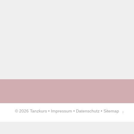
© 2026
Tanzkurs
•
Impressum
•
Datenschutz
•
Sitemap