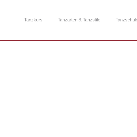
Tanzkurs
Tanzarten & Tanzstile
Tanzschul