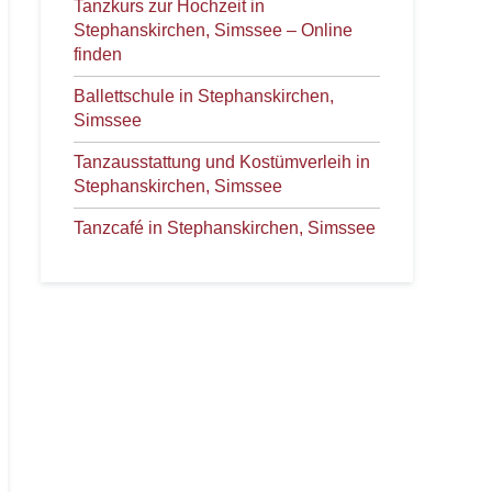
Tanzkurs zur Hochzeit in
Stephanskirchen, Simssee – Online
finden
Ballettschule in Stephanskirchen,
Simssee
Tanzausstattung und Kostümverleih in
Stephanskirchen, Simssee
Tanzcafé in Stephanskirchen, Simssee