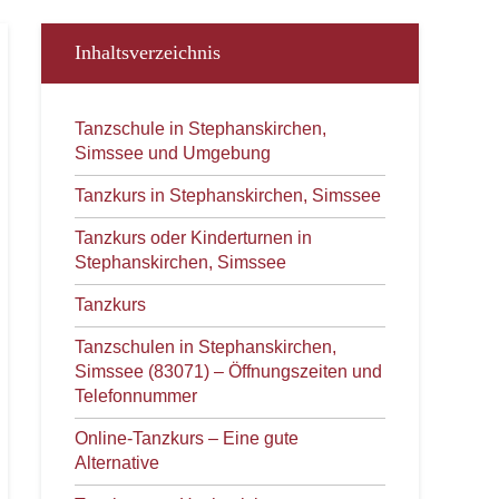
Inhaltsverzeichnis
Tanzschule in Stephanskirchen,
Simssee und Umgebung
Tanzkurs in Stephanskirchen, Simssee
Tanzkurs oder Kinderturnen in
Stephanskirchen, Simssee
Tanzkurs
Tanzschulen in Stephanskirchen,
Simssee (83071) – Öffnungszeiten und
Telefonnummer
Online-Tanzkurs – Eine gute
Alternative