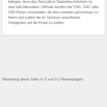
belegen, denn das Tanzcafé in Tauberbischofsheim ist
eine tolle Alternative. Oftmals werden hier Ü30-, Ü40- oder
Ü50-Partys veranstaltet, die dazu einladen gemeinsam zu
feiern und zudem die im Tanzkurs erworbenen
Fähigkeiten auf die Probe zu stellen.
Bewertung dieser Seite: 4,72 von 5 (7 Bewertungen)