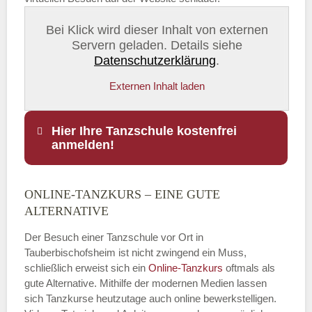
Bei Klick wird dieser Inhalt von externen
Servern geladen. Details siehe
Datenschutzerklärung
.
Externen Inhalt laden
Hier Ihre Tanzschule kostenfrei
anmelden!
ONLINE-TANZKURS – EINE GUTE
Name
*
ALTERNATIVE
Der Besuch einer Tanzschule vor Ort in
Tauberbischofsheim ist nicht zwingend ein Muss,
schließlich erweist sich ein
Online-Tanzkurs
oftmals als
E-Mail
*
gute Alternative. Mithilfe der modernen Medien lassen
sich Tanzkurse heutzutage auch online bewerkstelligen.