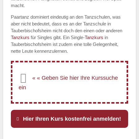
macht.
Paartanz dominiert eindeutig an den Tanzschulen, was
aber nicht bedeutet, dass es an der Tanzschule in
Tauberbischofsheim nicht doch den einen oder anderen
Tanzkurs
für Singles gibt. Ein Single-
Tanzkurs
in
Tauberbischofsheim ist zudem eine tolle Gelegenheit,
nette Leute kennenzulernen.
Hier Ihren Kurs kostenfrei anmelden!