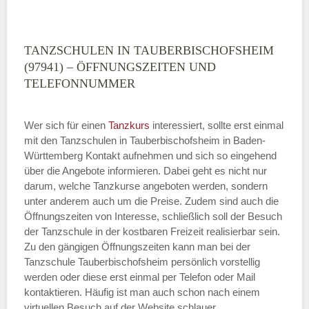
TANZSCHULEN IN TAUBERBISCHOFSHEIM
(97941) – ÖFFNUNGSZEITEN UND
TELEFONNUMMER
Wer sich für einen
Tanzkurs
interessiert, sollte erst einmal
mit den Tanzschulen in Tauberbischofsheim in Baden-
Württemberg Kontakt aufnehmen und sich so eingehend
über die Angebote informieren. Dabei geht es nicht nur
darum, welche Tanzkurse angeboten werden, sondern
unter anderem auch um die Preise. Zudem sind auch die
Öffnungszeiten von Interesse, schließlich soll der Besuch
der Tanzschule in der kostbaren Freizeit realisierbar sein.
Zu den gängigen Öffnungszeiten kann man bei der
Tanzschule Tauberbischofsheim persönlich vorstellig
werden oder diese erst einmal per Telefon oder Mail
kontaktieren. Häufig ist man auch schon nach einem
virtuellen Besuch auf der Website schlauer.