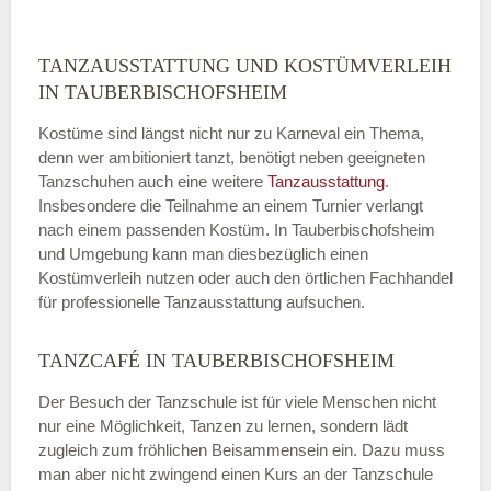
ABSENDEN
TANZAUSSTATTUNG UND KOSTÜMVERLEIH
IN TAUBERBISCHOFSHEIM
Kostüme sind längst nicht nur zu Karneval ein Thema,
denn wer ambitioniert tanzt, benötigt neben geeigneten
Tanzschuhen auch eine weitere
Tanzausstattung
.
Insbesondere die Teilnahme an einem Turnier verlangt
nach einem passenden Kostüm. In Tauberbischofsheim
und Umgebung kann man diesbezüglich einen
Kostümverleih nutzen oder auch den örtlichen Fachhandel
für professionelle Tanzausstattung aufsuchen.
TANZCAFÉ IN TAUBERBISCHOFSHEIM
Der Besuch der Tanzschule ist für viele Menschen nicht
nur eine Möglichkeit, Tanzen zu lernen, sondern lädt
zugleich zum fröhlichen Beisammensein ein. Dazu muss
man aber nicht zwingend einen Kurs an der Tanzschule