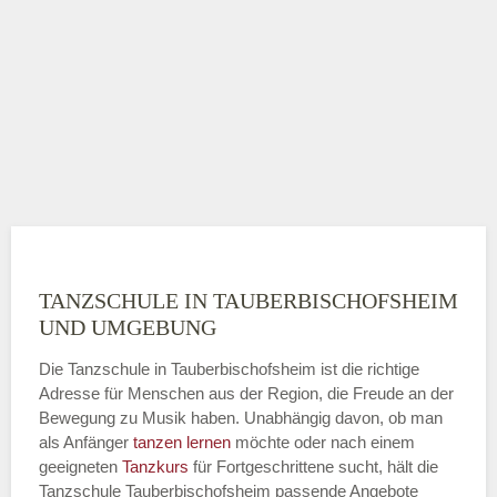
TANZSCHULE IN TAUBERBISCHOFSHEIM
UND UMGEBUNG
Die Tanzschule in Tauberbischofsheim ist die richtige
Adresse für Menschen aus der Region, die Freude an der
Bewegung zu Musik haben. Unabhängig davon, ob man
als Anfänger
tanzen lernen
möchte oder nach einem
geeigneten
Tanzkurs
für Fortgeschrittene sucht, hält die
Tanzschule Tauberbischofsheim passende Angebote