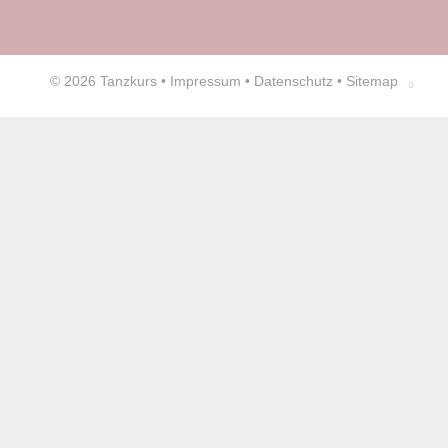
© 2026
Tanzkurs
•
Impressum
•
Datenschutz
•
Sitemap