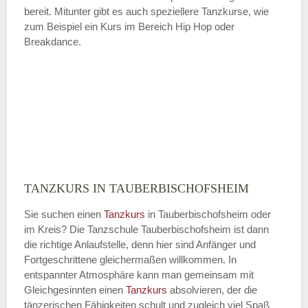
bereit. Mitunter gibt es auch speziellere Tanzkurse, wie
zum Beispiel ein Kurs im Bereich Hip Hop oder
Breakdance.
TANZKURS IN TAUBERBISCHOFSHEIM
Sie suchen einen
Tanzkurs
in Tauberbischofsheim oder
im Kreis? Die Tanzschule Tauberbischofsheim ist dann
die richtige Anlaufstelle, denn hier sind Anfänger und
Fortgeschrittene gleichermaßen willkommen. In
entspannter Atmosphäre kann man gemeinsam mit
Gleichgesinnten einen
Tanzkurs
absolvieren, der die
tänzerischen Fähigkeiten schult und zugleich viel Spaß