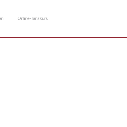
en
Online-Tanzkurs