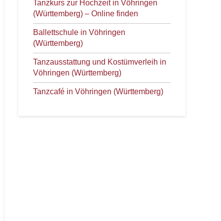
Tanzkurs zur Hochzeit in Vöhringen
(Württemberg) – Online finden
Ballettschule in Vöhringen
(Württemberg)
Tanzausstattung und Kostümverleih in
Vöhringen (Württemberg)
Tanzcafé in Vöhringen (Württemberg)