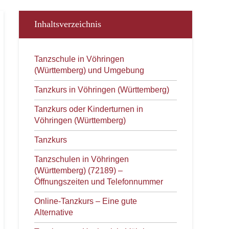
Inhaltsverzeichnis
Tanzschule in Vöhringen
(Württemberg) und Umgebung
Tanzkurs in Vöhringen (Württemberg)
Tanzkurs oder Kinderturnen in
Vöhringen (Württemberg)
Tanzkurs
Tanzschulen in Vöhringen
(Württemberg) (72189) –
Öffnungszeiten und Telefonnummer
Online-Tanzkurs – Eine gute
Alternative