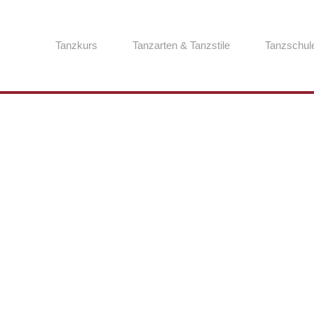
Tanzkurs
Tanzarten & Tanzstile
Tanzschul