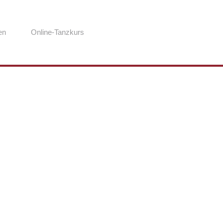
en
Online-Tanzkurs