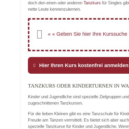
doch den einen oder anderen
Tanzkurs
für Singles gib
nette Leute kennenzulernen.
Hier Ihren Kurs kostenfrei anmelden
TANZKURS ODER KINDERTURNEN IN W
Name
*
Kinder und Jugendliche sind spezielle Zielgruppen un
zugeschnittenen Tanzkursen.
Für die lieben Kleinen gibt es eine Tanzschule für Kin
E-Mail
*
Freude am Tanzen vermittelt. Es bietet sich aber auc
spezielle Tanzkurse für Kinder und Jugendliche. Wenn 