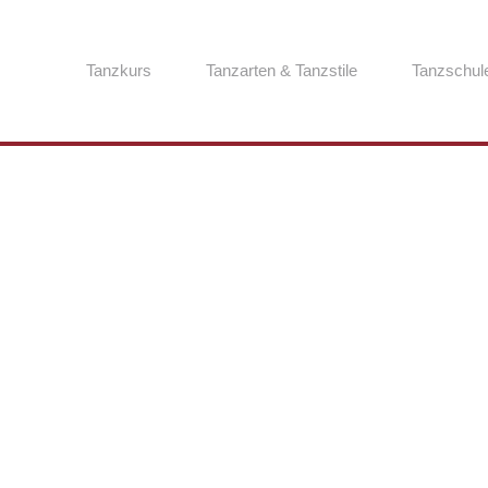
Tanzkurs
Tanzarten & Tanzstile
Tanzschul