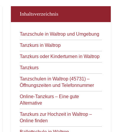
Inhaltsverzeichnis
Tanzschule in Waltrop und Umgebung
Tanzkurs in Waltrop
Tanzkurs oder Kinderturnen in Waltrop
Tanzkurs
Tanzschulen in Waltrop (45731) –
Öffnungszeiten und Telefonnummer
Online-Tanzkurs – Eine gute
Alternative
Tanzkurs zur Hochzeit in Waltrop –
Online finden
Ballettschule in Waltrop