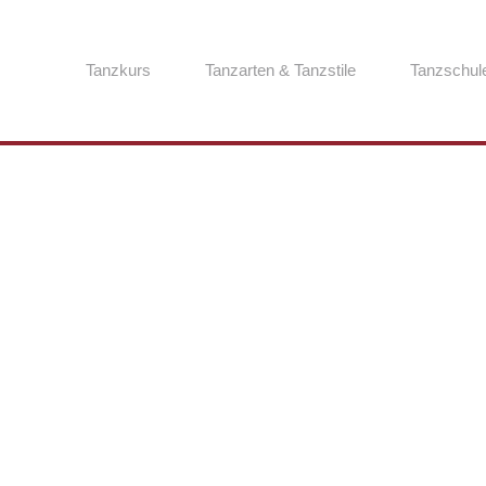
Tanzkurs
Tanzarten & Tanzstile
Tanzschul