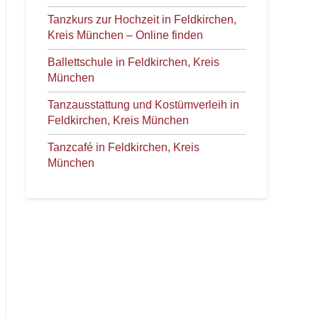
Tanzkurs zur Hochzeit in Feldkirchen,
Kreis München – Online finden
Ballettschule in Feldkirchen, Kreis
München
Tanzausstattung und Kostümverleih in
Feldkirchen, Kreis München
Tanzcafé in Feldkirchen, Kreis
München