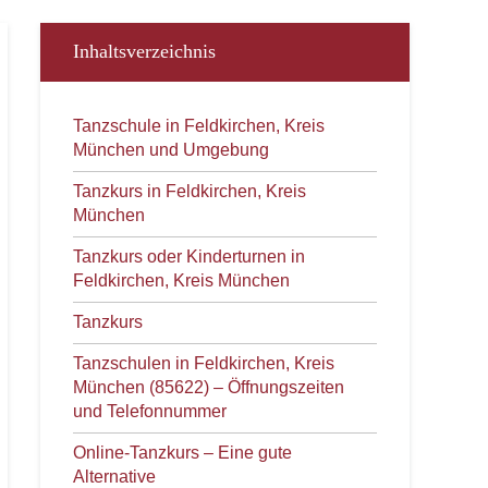
Inhaltsverzeichnis
Tanzschule in Feldkirchen, Kreis
München und Umgebung
Tanzkurs in Feldkirchen, Kreis
München
Tanzkurs oder Kinderturnen in
Feldkirchen, Kreis München
Tanzkurs
Tanzschulen in Feldkirchen, Kreis
München (85622) – Öffnungszeiten
und Telefonnummer
Online-Tanzkurs – Eine gute
Alternative