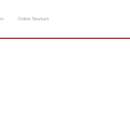
en
Online-Tanzkurs